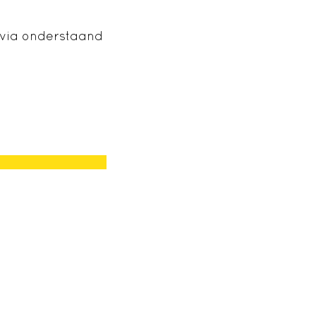
 via onderstaand