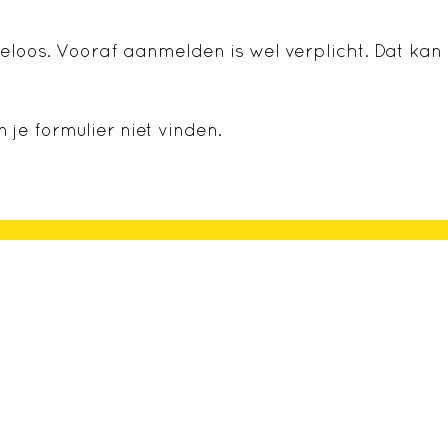
eloos. Vooraf aanmelden is wel verplicht. Dat kan
je formulier niet vinden.