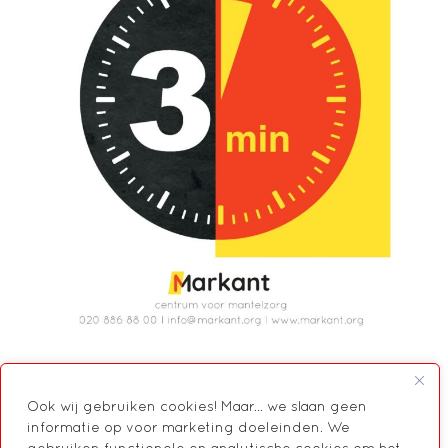
Ook wij gebruiken cookies! Maar... we slaan geen
informatie op voor marketing doeleinden. We