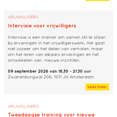
VRIJWILLIGERS
Intervisie voor vrijwilligers
Intervisie is een manier om samen stil te staan
bij ervaringen in het vrijwilligerswerk. Het gaat
niet zozeer om het delen van verhalen, maar
om het leren van elkaars ervaringen en het
ontwikkelen van nieuwe inzichten.
09 september 2026 van 18.30 - 21.30 uur
Zwanenburgwal 206, 1011 JH Amsterdam
Lees meer
VRIJWILLIGERS
Tweedaagse training voor nieuwe