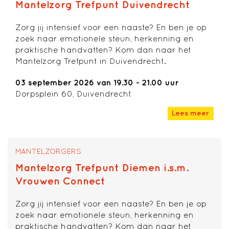
Mantelzorg Trefpunt Duivendrecht
Zorg jij intensief voor een naaste? En ben je op
zoek naar emotionele steun, herkenning en
praktische handvatten? Kom dan naar het
Mantelzorg Trefpunt in Duivendrecht.
03 september 2026 van 19.30 - 21.00 uur
Dorpsplein 60, Duivendrecht
Lees meer
MANTELZORGERS
Mantelzorg Trefpunt Diemen i.s.m.
Vrouwen Connect
Zorg jij intensief voor een naaste? En ben je op
zoek naar emotionele steun, herkenning en
praktische handvatten? Kom dan naar het