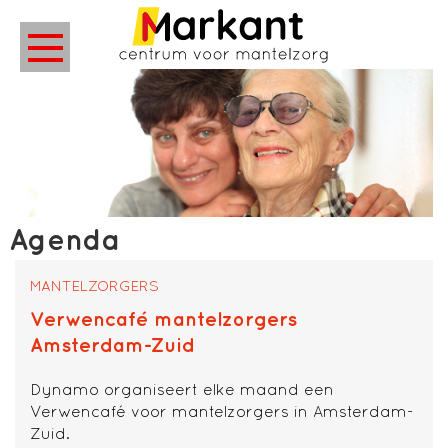
Agenda
MANTELZORGERS
Verwencafé mantelzorgers
Amsterdam-Zuid
Dynamo organiseert elke maand een
Verwencafé voor mantelzorgers in Amsterdam-
Zuid.