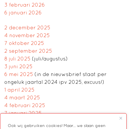
3 februari 2026
6 januari 2026
2 december 2025
4 november 2025
7 oktober 2025
2 september 2025
8 juli 2025
(juli/augustus)
3 juni 2025
6 mei 2025
(in de nieuwsbrief staat per
ongeluk jaartal 2024 ipv 2025, excuus!)
1 april 2025
4 maart 2025
4 februari 2025
7 januari 2025
Ook wij gebruiken cookies! Maar... we slaan geen