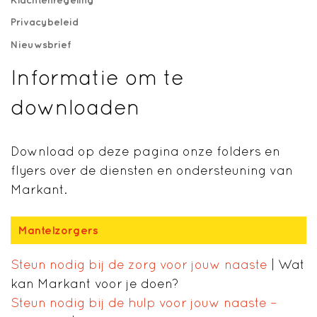
Privacybeleid
Nieuwsbrief
Informatie om te
downloaden
Download op deze pagina onze folders en
flyers over de diensten en ondersteuning van
Markant.
Mantelzorgers
Steun nodig bij de zorg voor jouw naaste
| Wat
kan Markant voor je doen?
Steun nodig bij de hulp voor jouw naaste –