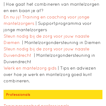
| Hoe gaat het combineren van mantelzorgen
en een baan je af?
En nu jij! Training en coaching voor jonge
mantelzorgers
| Supportprogramma voor
jonge mantelzorgers
Steun nodig bij de zorg voor jouw naaste
Diemen
| Mantelzorgondersteuning in Diemen
Steun nodig bij de zorg voor jouw naaste
Duivendrecht
| Mantelzorgondersteuning in
Duivendrecht
Werk en mantelzorg gids
| Tips en adviezen
over hoe je werk en mantelzorg goed kunt
combineren.
Professionals
Trainingsaanbod professionals