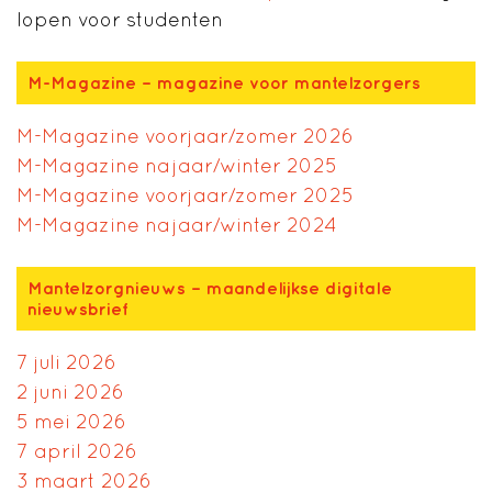
lopen voor studenten
M-Magazine – magazine voor mantelzorgers
M-Magazine voorjaar/zomer 2026
M-Magazine najaar/winter 2025
M-Magazine voorjaar/zomer 2025
M-Magazine najaar/winter 2024
Mantelzorgnieuws – maandelijkse digitale
nieuwsbrief
7 juli 2026
2 juni 2026
5 mei 2026
7 april 2026
3 maart 2026