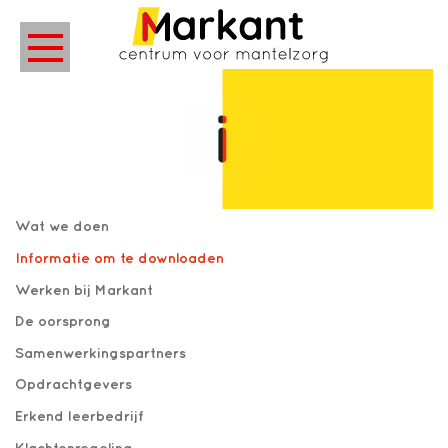
Wat we doen
Informatie om te downloaden
Werken bij Markant
De oorsprong
Samenwerkingspartners
Opdrachtgevers
Erkend leerbedrijf
Klachtenregeling