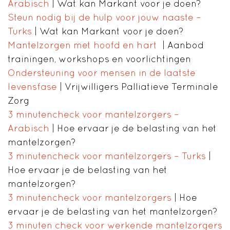
Arabisch
| Wat kan Markant voor je doen?
Steun nodig bij de hulp voor jouw naaste –
Turks
| Wat kan Markant voor je doen?
Mantelzorgen met hoofd en hart
| Aanbod
trainingen, workshops en voorlichtingen
Ondersteuning voor mensen in de laatste
levensfase
| Vrijwilligers Palliatieve Terminale
Zorg
3 minutencheck voor mantelzorgers –
Arabisch
| Hoe ervaar je de belasting van het
mantelzorgen?
3 minutencheck voor mantelzorgers – Turks
|
Hoe ervaar je de belasting van het
mantelzorgen?
3 minutencheck voor mantelzorgers
| Hoe
ervaar je de belasting van het mantelzorgen?
3 minuten check voor werkende mantelzorgers