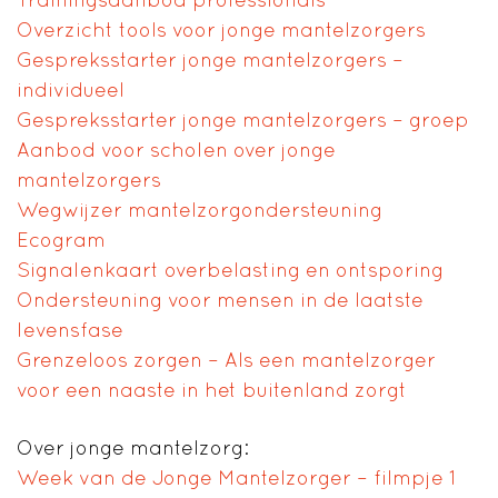
Overzicht tools voor jonge mantelzorgers
Gespreksstarter jonge mantelzorgers –
individueel
Gespreksstarter jonge mantelzorgers – groep
Aanbod voor scholen over jonge
mantelzorgers
Wegwijzer mantelzorgondersteuning
Ecogram
Signalenkaart overbelasting en ontsporing
Ondersteuning voor mensen in de laatste
levensfase
Grenzeloos zorgen – Als een mantelzorger
voor een naaste in het buitenland zorgt
Over jonge mantelzorg:
Week van de Jonge Mantelzorger – filmpje 1