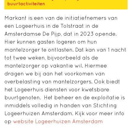
buurtactiviteiten
Markant is een van de initiatiefnemers van
een Logeerhuis in de Tolstraat in de
Amsterdamse De Pijp, dat in 2023 opende.
Hier kunnen gasten logeren om hun
mantelzorger te ontlasten. Dat kan van 1 nacht
tot twee weken, bijvoorbeeld als de
mantelzorger op vakantie wil. Hiermee
dragen we bij aan het voorkomen van
overbelasting van mantelzorgers. Ook biedt
het Logeerhuis diensten voor kwetsbare
buurtgenoten. Het beheer en de exploitatie is
inmiddels volledig in handen van Stichting
Logeerhuizen Amsterdam. Kijk voor meer info
op
website Logeerhuizen Amsterdam