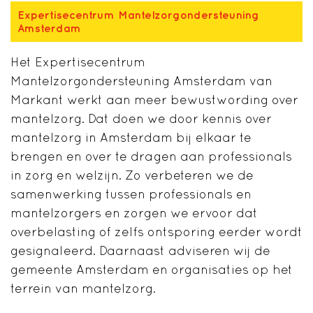
Expertisecentrum Mantelzorgondersteuning
Amsterdam
Het Expertisecentrum
Mantelzorgondersteuning Amsterdam van
Markant werkt aan meer bewustwording over
mantelzorg. Dat doen we door kennis over
mantelzorg in Amsterdam bij elkaar te
brengen en over te dragen aan professionals
in zorg en welzijn. Zo verbeteren we de
samenwerking tussen professionals en
mantelzorgers en zorgen we ervoor dat
overbelasting of zelfs ontsporing eerder wordt
gesignaleerd. Daarnaast adviseren wij de
gemeente Amsterdam en organisaties op het
terrein van mantelzorg.