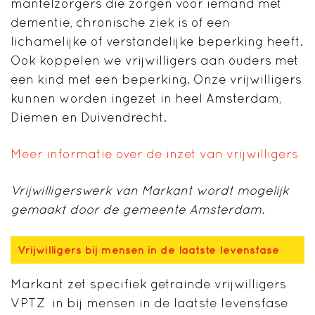
mantelzorgers die zorgen voor iemand met
dementie, chronische ziek is of een
lichamelijke of verstandelijke beperking heeft.
Ook koppelen we vrijwilligers aan ouders met
een kind met een beperking. Onze vrijwilligers
kunnen worden ingezet in heel Amsterdam,
Diemen en Duivendrecht.
Meer informatie over de inzet van vrijwilligers
Vrijwilligerswerk van Markant wordt mogelijk
gemaakt door
de gemeente Amsterdam.
Vrijwilligers bij mensen in de laatste levensfase
Markant zet specifiek getrainde vrijwilligers
VPTZ in bij mensen in de laatste levensfase