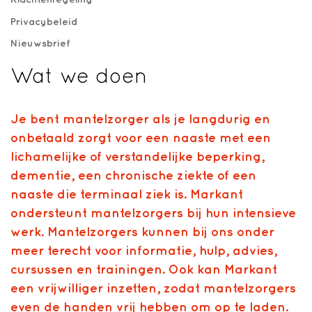
Privacybeleid
Nieuwsbrief
Wat we doen
Je bent mantelzorger als je langdurig en
onbetaald zorgt voor een naaste met een
lichamelijke of verstandelijke beperking,
dementie, een chronische ziekte of een
naaste die terminaal ziek is. Markant
ondersteunt mantelzorgers bij hun intensieve
werk. Mantelzorgers kunnen bij ons onder
meer terecht voor informatie, hulp, advies,
cursussen en trainingen. Ook kan Markant
een vrijwilliger inzetten, zodat mantelzorgers
even de handen vrij hebben om op te laden.