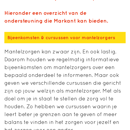
Hieronder een overzicht van de
ondersteuning die Markant kan bieden.
Bijeenkomsten & cursussen voor mantelzorgers
Mantelzorgen kan zwaar zijn. En ook lastig.
Daarom houden we regelmatig informatieve
bijeenkomsten om mantelzorgers over een
bepaald onderdeel te informeren. Maar ook
geven we verschillende cursussen die gericht
zijn op jouw welzijn als mantelzorger. Met als
doel om je in staat te stellen de zorg vol te
houden. Zo hebben we cursussen waarin je
leert beter je grenzen aan te geven of meer
balans te vinden in het zorgen voor jezelf en
het zorgen voor een ander.