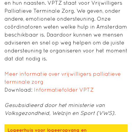
en hun naasten. VPTZ staat voor Vrijwilligers
Palliatieve Terminale Zorg. We geven, onder
andere, emotionele ondersteuning. Onze
coördinatoren weten welke hulp in Amsterdam
beschikbaar is. Daardoor kunnen we mensen
adviseren en snel op weg helpen om de juiste
ondersteuning te organiseren voor het moment
dat dat nodig is.
Meer informatie over vrijwilligers palliatieve
terminale zorg
Download:
Informatiefolder VPTZ
Gesubsidieerd door
het
ministerie van
Volksgezondheid, Welzijn en Sport (VWS)
.
Logeerhuis voor logeeropvang en