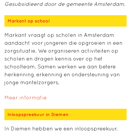
Gesubsidieerd door de gemeente Amsterdam.
Markant op school
Markant vraagt op scholen in Amsterdam
aandacht voor jongeren die opgroeien in een
zorgsituatie. We organiseren activiteiten op
scholen en dragen kennis over op het
schoolteam. Samen werken we aan betere
herkenning, erkenning en ondersteuning van
jonge mantelzorgers.
Meer informatie
Inloopspreekuur in Diemen
In Diemen hebben we een inloopspreekuur.