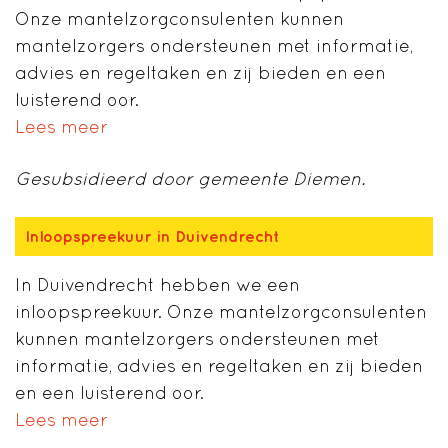
Onze mantelzorgconsulenten kunnen
mantelzorgers ondersteunen met informatie,
advies en regeltaken en zij bieden en een
luisterend oor.
Lees meer
Gesubsidieerd door gemeente Diemen.
Inloopspreekuur in Duivendrecht
In Duivendrecht hebben we een
inloopspreekuur. Onze mantelzorgconsulenten
kunnen mantelzorgers ondersteunen met
informatie, advies en regeltaken en zij bieden
en een luisterend oor.
Lees meer