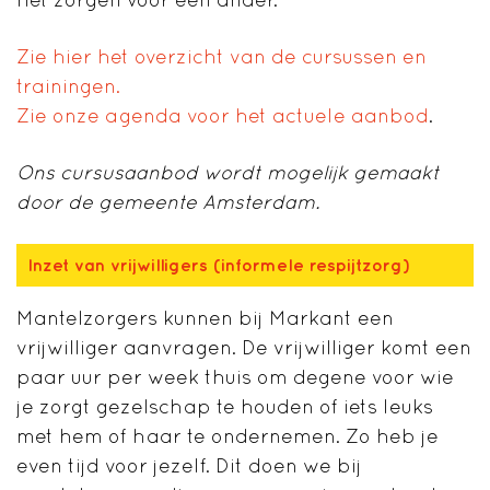
Zie hier het overzicht van de cursussen en
trainingen.
Zie onze agenda voor het actuele aanbod
.
Ons cursusaanbod
wordt mogelijk gemaakt
door
de gemeente Amsterdam.
Inzet van vrijwilligers (informele respijtzorg)
Mantelzorgers kunnen bij Markant een
vrijwilliger aanvragen. De vrijwilliger komt een
paar uur per week thuis om degene voor wie
je zorgt gezelschap te houden of iets leuks
met hem of haar te ondernemen. Zo heb je
even tijd voor jezelf. Dit doen we bij