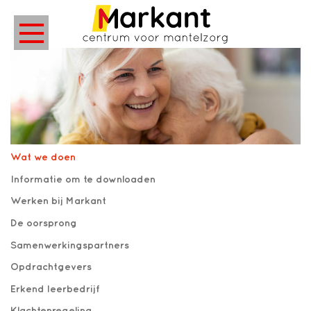
Wat we doen
Informatie om te downloaden
Werken bij Markant
De oorsprong
Samenwerkingspartners
Opdrachtgevers
Erkend leerbedrijf
Klachtenregeling