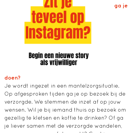
ga je
doen?
Je wordt ingezet in een mantelzorgsituatie.
Op afgesproken tijden ga je op bezoek bij de
verzorgde. We stemmen de inzet af op jouw
wensen. Wil je bij iemand thuis op bezoek om
gezellig te kletsen en koffie te drinken? Of ga
je liever samen met de verzorgde wandelen,