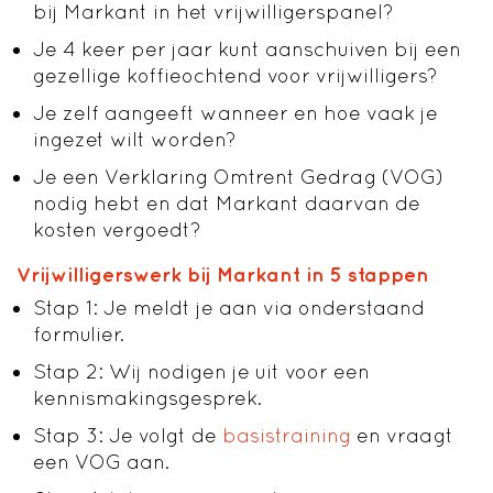
bij Markant in het vrijwilligerspanel?
Je 4 keer per jaar kunt aanschuiven bij een
gezellige koffieochtend voor vrijwilligers?
Je zelf aangeeft wanneer en hoe vaak je
ingezet wilt worden?
Je een Verklaring Omtrent Gedrag (VOG)
nodig hebt en dat Markant daarvan de
kosten vergoedt?
Vrijwilligerswerk bij Markant in 5 stappen
Stap 1: Je meldt je aan via onderstaand
formulier.
Stap 2: Wij nodigen je uit voor een
kennismakingsgesprek.
Stap 3: Je volgt de
basistraining
en vraagt
een VOG aan.