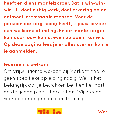
heeft en diens mantelzorger. Dat is win-win-
win. Jij doet nuttig werk, doet ervaring op en
ontmoet interessante mensen. Voor de
persoon die zorg nodig heeft, is jouw bezoek
een welkome afleiding. En de mantelzorger
kan door jouw komst even op adem komen.
Op deze pagina lees je er alles over en kun je
je aanmelden.
Iedereen is welkom
Om vrijwilliger te worden bij Markant heb je
geen specifieke opleiding nodig. Wel is het
belangrijk dat je betrokken bent en het hart
op de goede plaats hebt zitten. Wij zorgen
voor goede begeleiding en training.
Wat