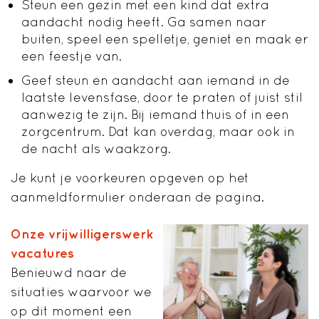
Steun een gezin met een kind dat extra
aandacht nodig heeft. Ga samen naar
buiten, speel een spelletje, geniet en maak er
een feestje van.
Geef steun en aandacht aan iemand in de
laatste levensfase, door te praten of juist stil
aanwezig te zijn. Bij iemand thuis of in een
zorgcentrum. Dat kan overdag, maar ook in
de nacht als waakzorg.
Je kunt je voorkeuren opgeven op het
aanmeldformulier onderaan de pagina.
Onze vrijwilligerswerk
vacatures
Benieuwd naar de
situaties waarvoor we
op dit moment een