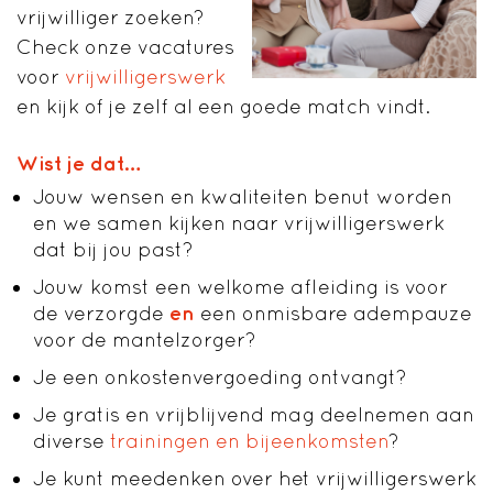
vrijwilliger zoeken?
Check onze vacatures
voor
vrijwilligerswerk
en kijk of je zelf al een goede match vindt.
Wist je dat…
Jouw wensen en kwaliteiten benut worden
en we samen kijken naar vrijwilligerswerk
dat bij jou past?
Jouw komst een welkome afleiding is voor
de verzorgde
en
een onmisbare adempauze
voor de mantelzorger?
Je een onkostenvergoeding ontvangt?
Je gratis en vrijblijvend mag deelnemen aan
diverse
trainingen en bijeenkomsten
?
Je kunt meedenken over het vrijwilligerswerk