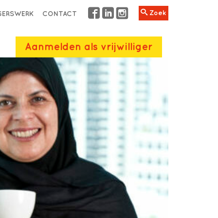
Zoek
IGERSWERK
CONTACT
Aanmelden als vrijwilliger