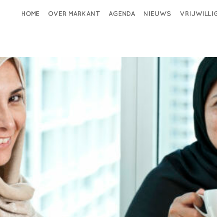
HOME
OVER MARKANT
AGENDA
NIEUWS
VRIJWILL