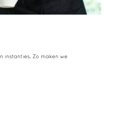
n instanties. Zo maken we