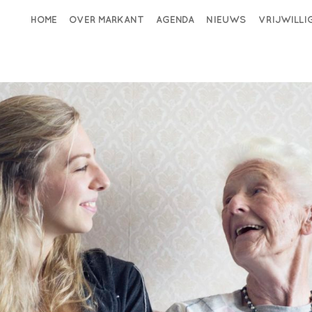
HOME
OVER MARKANT
AGENDA
NIEUWS
VRIJWILL