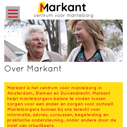
Over Markant
Markant is het centrum voor mantelzorg in
Amsterdam, Diemen en Duivendrecht. Markant
helpt mantelzorgers balans te vinden tussen
zorgen voor een ander en zorgen voor zichzelf.
Mantelzorgers kunnen bij ons terecht voor
informatie, advies, cursussen, begeleiding en
praktische ondersteuning, onder andere door de
inzet van vrijwilligers.