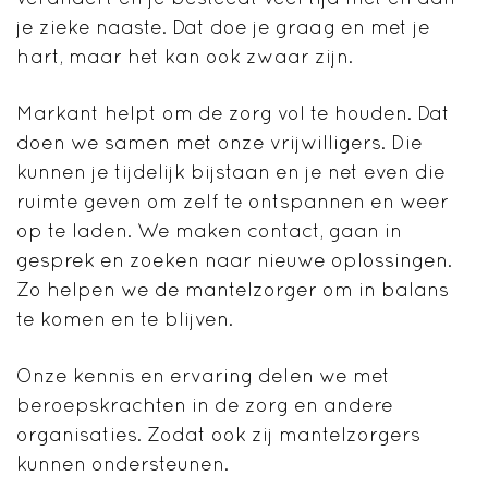
je zieke naaste. Dat doe je graag en met je
hart, maar het kan ook zwaar zijn.
Markant helpt om de zorg vol te houden. Dat
doen we samen met onze vrijwilligers. Die
kunnen je tijdelijk bijstaan en je net even die
ruimte geven om zelf te ontspannen en weer
op te laden. We maken contact, gaan in
gesprek en zoeken naar nieuwe oplossingen.
Zo helpen we de mantelzorger om in balans
te komen en te blijven.
Onze kennis en ervaring delen we met
beroepskrachten in de zorg en andere
organisaties. Zodat ook zij mantelzorgers
kunnen ondersteunen.