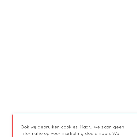
Ook wij gebruiken cookies! Maar... we slaan geen
informatie op voor marketing doeleinden. We