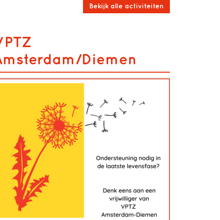
Bekijk alle activiteiten
VPTZ
Amsterdam/Diemen