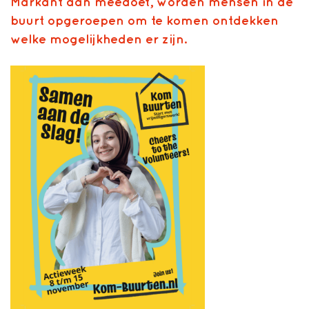
Markant aan meedoet, worden mensen in de
buurt opgeroepen om te komen ontdekken
welke mogelijkheden er zijn.