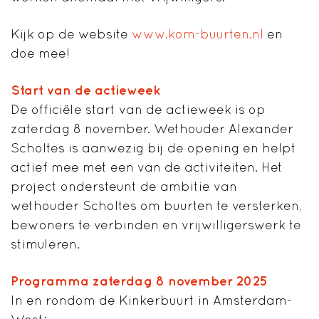
Kijk op de website
www.kom-buurten.nl
en
doe mee!
Start van de actieweek
De officiële start van de actieweek is op
zaterdag 8 november. Wethouder Alexander
Scholtes is aanwezig bij de opening en helpt
actief mee met een van de activiteiten. Het
project ondersteunt de ambitie van
wethouder Scholtes om buurten te versterken,
bewoners te verbinden en vrijwilligerswerk te
stimuleren.
Programma zaterdag 8 november 2025
In en rondom de Kinkerbuurt in Amsterdam-