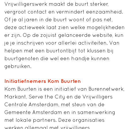
Vrijwilligerswerk maakt de buurt sterker,
vergroot contact en vermindert eenzaamheid.
Of je al jaren in de buurt woont of pas net,
deze actieweek laat zien welke mogelijkheden
er zijn. Op de zojuist gelanceerde website, kun
je je inschrijven voor allerlei activiteiten. Van
helpen met een buurtontbijt tot klussen bij
buurtgenoten die wel een handje kunnen
gebruiken.
Initiatiefnemers Kom Buurten
Kom Buurten is een initiatief van Burennetwerk,
Markant, Serve the City en de Vrijwilligers
Centrale Amsterdam, met steun van de
Gemeente Amsterdam en in samenwerking
met lokale partners. Deze organisaties
werken allemaal met vrijwilligers.