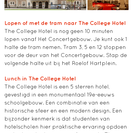
Lopen of met de tram naar The College Hotel
The College Hotel is nog geen 10 minuten
lopen vanaf Het Concertgebouw. Je kunt ook 1
halte de tram nemen. Tram 3, 5 en 12 stoppen
voor de deur van het Concertgebouw. Stap de
volgende halte uit bij het Roelof Hartplein.
Lunch in The College Hotel
The College Hotel is een 5 sterren hotel,
gevestigd in een monumentaal 19e-eeuws
schoolgebouw. Een combinatie van een
historische sfeer en een modern design. Een
bijzonder kenmerk is dat studenten van
hotelscholen hier praktische ervaring opdoen