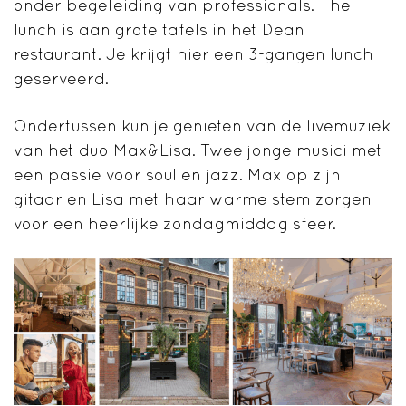
onder begeleiding van professionals. The
lunch is aan grote tafels in het Dean
restaurant. Je krijgt hier een 3-gangen lunch
geserveerd.
Ondertussen kun je genieten van de livemuziek
van het duo Max&Lisa. Twee jonge musici met
een passie voor soul en jazz. Max op zijn
gitaar en Lisa met haar warme stem zorgen
voor een heerlijke zondagmiddag sfeer.