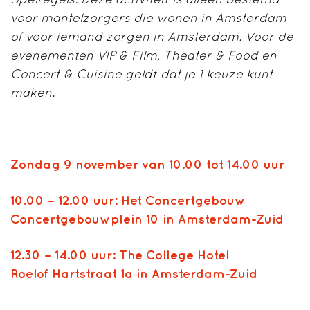
voor mantelzorgers die wonen in Amsterdam
of voor iemand zorgen in Amsterdam. Voor de
evenementen VIP & Film, Theater & Food en
Concert & Cuisine geldt dat je 1 keuze kunt
maken
.
Zondag 9 november van 10.00 tot 14.00 uur
10.00 – 12.00 uur: Het Concertgebouw
Concertgebouwplein 10 in Amsterdam-Zuid
12.30 – 14.00 uur: The College Hotel
Roelof Hartstraat 1a in Amsterdam-Zuid