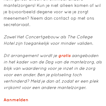
mantelzorgers! Kun je niet alleen komen of wil
je bijvoorbeeld degene voor wie je zorgt
meenemen? Neem dan contact op met ons
secretariaat.
Zowel Het Concertgebouw als The College
Hotel zijn toegankelijk voor minder validen.
Dit arrangement wordt je
gratis
aangeboden
in het kader van de Dag van de mantelzorg, als
blijk van waardering voor je inzet in de zorg
voor een ander. Ben je plotseling toch
verhinderd? Meld je dan af, zodat er een plek
vrijkomt voor een andere mantelzorger.
Aanmelden