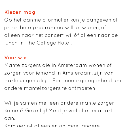
Kiezen mag
Op het aanmeldformulier kun je aangeven of
je het hele programma wilt bijwonen, of
alleen naar het concert wil óf alleen naar de
lunch in The College Hotel.
Voor wie
Mantelzorgers die in Amsterdam wonen of
zorgen voor iemand in Amsterdam, zijn van
harte uitgenodigd. Een mooie gelegenheid om
andere mantelzorgers te ontmoeten!
Wil je samen met een andere mantelzorger
komen? Gezellig! Meld je wel allebei apart
aan.
Kom gerust alleen en ontmoet andere