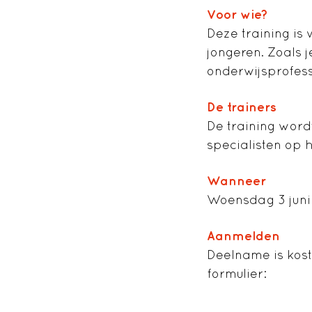
Voor wie?
Deze training is
jongeren. Zoals 
onderwijsprofess
De trainers
De training wor
specialisten op 
Wanneer
Woensdag 3 juni 
Aanmelden
Deelname is kost
formulier: