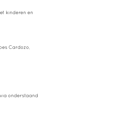
et kinderen en
pes Cardozo,
 via onderstaand