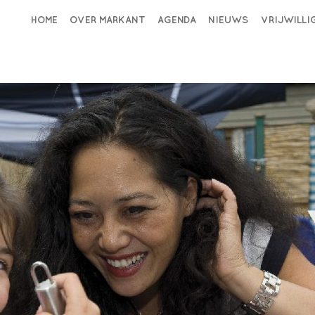
HOME
OVER MARKANT
AGENDA
NIEUWS
VRIJWILL