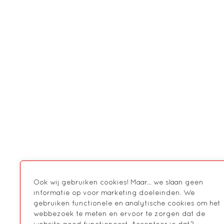
Ook wij gebruiken cookies! Maar... we slaan geen
informatie op voor marketing doeleinden. We
gebruiken functionele en analytische cookies om het
webbezoek te meten en ervoor te zorgen dat de