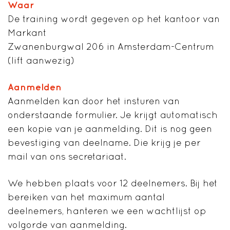
Waar
De training wordt gegeven op het kantoor van
Markant
Zwanenburgwal 206 in Amsterdam-Centrum
(lift aanwezig)
Aanmelden
Aanmelden kan door het insturen van
onderstaande formulier. Je krijgt automatisch
een kopie van je aanmelding. Dit is nog geen
bevestiging van deelname. Die krijg je per
mail van ons secretariaat.
We hebben plaats voor 12 deelnemers. Bij het
bereiken van het maximum aantal
deelnemers, hanteren we een wachtlijst op
volgorde van aanmelding.