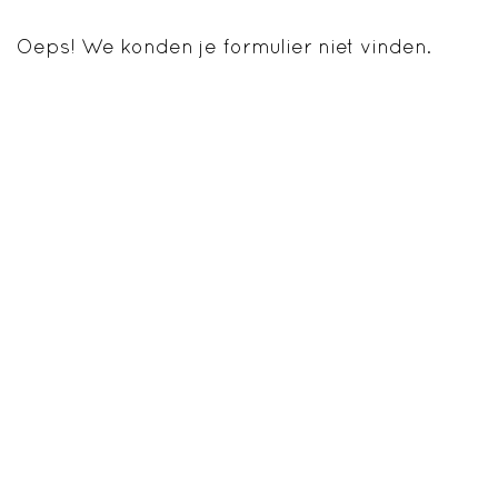
Oeps! We konden je formulier niet vinden.