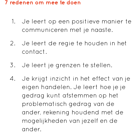
7 redenen om mee te doen
Je leert op een positieve manier te
communiceren met je naaste.
Je leert de regie te houden in het
contact.
Je leert je grenzen te stellen.
Je krijgt inzicht in het effect van je
eigen handelen. Je leert hoe je je
gedrag kunt afstemmen op het
problematisch gedrag van de
ander, rekening houdend met de
mogelijkheden van jezelf en de
ander.