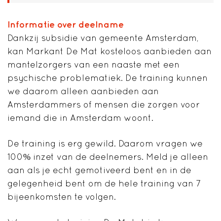
Informatie over deelname
Dankzij subsidie van gemeente Amsterdam,
kan Markant De Mat kosteloos aanbieden aan
mantelzorgers van een naaste met een
psychische problematiek. De training kunnen
we daarom alleen aanbieden aan
Amsterdammers of mensen die zorgen voor
iemand die in Amsterdam woont.
De training is erg gewild. Daarom vragen we
100% inzet van de deelnemers. Meld je alleen
aan als je echt gemotiveerd bent en in de
gelegenheid bent om de hele training van 7
bijeenkomsten te volgen.