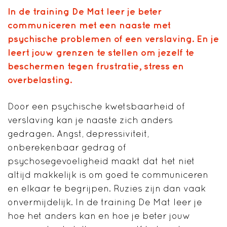
In de training De Mat leer je beter
communiceren met een naaste met
psychische problemen of een verslaving. En je
leert jouw grenzen te stellen om jezelf te
beschermen tegen frustratie, stress en
overbelasting.
Door een psychische kwetsbaarheid of
verslaving kan je naaste zich anders
gedragen. Angst, depressiviteit,
onberekenbaar gedrag of
psychosegevoeligheid maakt dat het niet
altijd makkelijk is om goed te communiceren
en elkaar te begrijpen. Ruzies zijn dan vaak
onvermijdelijk. In de training De Mat leer je
hoe het anders kan en hoe je beter jouw