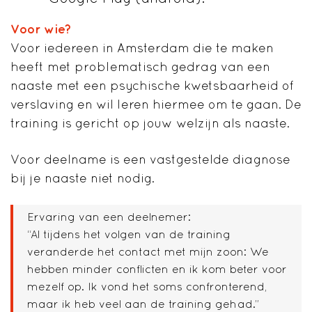
Voor wie?
Voor iedereen in Amsterdam die te maken
heeft met problematisch gedrag van een
naaste met een psychische kwetsbaarheid of
verslaving en wil leren hiermee om te gaan. De
training is gericht op jouw welzijn als naaste.
Voor deelname is een vastgestelde diagnose
bij je naaste niet nodig.
Ervaring van een deelnemer:
“Al tijdens het volgen van de training
veranderde het contact met mijn zoon: We
hebben minder conflicten en ik kom beter voor
mezelf op. Ik vond het soms confronterend,
maar ik heb veel aan de training gehad.”