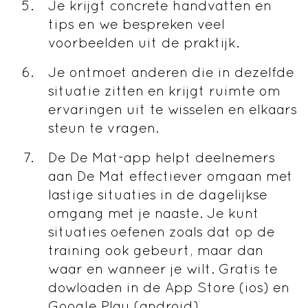
Je krijgt concrete handvatten en
tips en we bespreken veel
voorbeelden uit de praktijk.
Je ontmoet anderen die in dezelfde
situatie zitten en krijgt ruimte om
ervaringen uit te wisselen en elkaars
steun te vragen.
De De Mat-app helpt deelnemers
aan De Mat effectiever omgaan met
lastige situaties in de dagelijkse
omgang met je naaste. Je kunt
situaties oefenen zoals dat op de
training ook gebeurt, maar dan
waar en wanneer je wilt. Gratis te
dowloaden in de App Store (ios) en
Google Play (android).