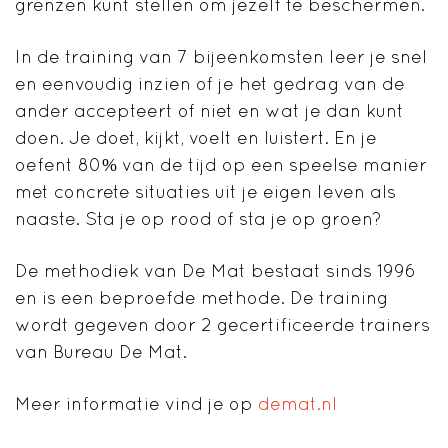
grenzen kunt stellen om jezelf te beschermen.
In de training van 7 bijeenkomsten leer je snel
en eenvoudig inzien of je het gedrag van de
ander accepteert of niet en wat je dan kunt
doen. Je doet, kijkt, voelt en luistert. En je
oefent 80% van de tijd op een speelse manier
met concrete situaties uit je eigen leven als
naaste. Sta je op rood of sta je op groen?
De methodiek van De Mat bestaat sinds 1996
en is een beproefde methode. De training
wordt gegeven door 2 gecertificeerde trainers
van Bureau De Mat.
Meer informatie vind je op
demat.nl