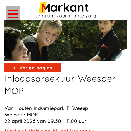
Vorige pagina
Inloopspreekuur Weesper
MOP
Van Houten Industriepark 11, Weesp
Weesper MOP
22 april 2026 van 09.30 - 11.00 uur