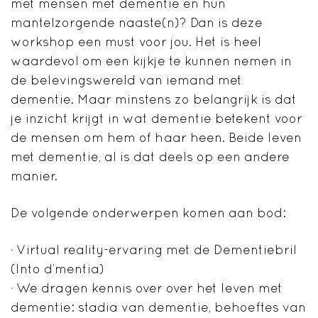
met mensen met dementie en hun
mantelzorgende naaste(n)? Dan is deze
workshop een must voor jou. Het is heel
waardevol om een kijkje te kunnen nemen in
de belevingswereld van iemand met
dementie. Maar minstens zo belangrijk is dat
je inzicht krijgt in wat dementie betekent voor
de mensen om hem of haar heen. Beide leven
met dementie, al is dat deels op een andere
manier.
De volgende onderwerpen komen aan bod:
· Virtual reality-ervaring met de Dementiebril
(Into d’mentia)
· We dragen kennis over over het leven met
dementie: stadia van dementie, behoeftes van