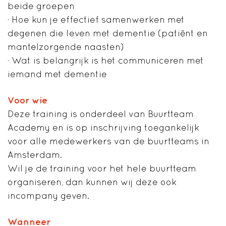
beide groepen
· Hoe kun je effectief samenwerken met
degenen die leven met dementie (patiënt en
mantelzorgende naasten)
· Wat is belangrijk is het communiceren met
iemand met dementie
Voor wie
Deze training is onderdeel van Buurtteam
Academy en is op inschrijving toegankelijk
voor alle medewerkers van de buurtteams in
Amsterdam.
Wil je de training voor het hele buurtteam
organiseren, dan kunnen wij deze ook
incompany geven.
Wanneer