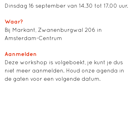
Dinsdag 16 september van 14.30 tot 17.00 uur.
Waar?
Bij Markant, Zwanenburgwal 206 in
Amsterdam-Centrum
Aanmelden
Deze workshop is volgeboekt, je kunt je dus
niet meer aanmelden. Houd onze agenda in
de gaten voor een volgende datum.