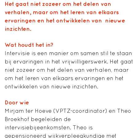
Het gaat niet zozeer om het delen van
verhalen, maar om het leren van elkaars
ervaringen en het ontwikkelen van nieuwe
inzichten.
Wat houdt het in?
Intervisie is een manier om samen stil te staan
bij ervaringen in het vrijwilligerswerk. Het gaat
niet zozeer om het delen van verhalen, maar
om het leren van elkaars ervaringen en het
ontwikkelen van nieuwe inzichten.
Door wie
Mirjam ter Hoeve (VPTZ-coordinator) en Theo
Broekhof begeleiden de
intervisiebijeenkomsten. Theo is
gepensioneerd wijkverpleegkundige met