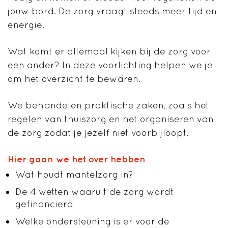
jouw bord. De zorg vraagt steeds meer tijd en
energie.
Wat komt er allemaal kijken bij de zorg voor
een ander? In deze voorlichting helpen we je
om het overzicht te bewaren.
We behandelen praktische zaken, zoals het
regelen van thuiszorg en het organiseren van
de zorg zodat je jezelf niet voorbijloopt.
Hier gaan we het over hebben
Wat houdt mantelzorg in?
De 4 wetten waaruit de zorg wordt
gefinancierd
Welke ondersteuning
is er
voor de