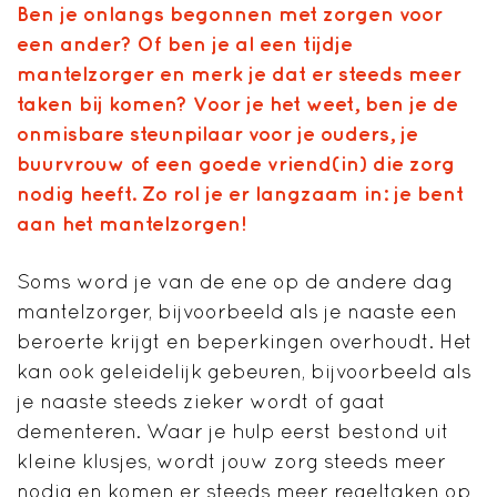
Ben je onlangs begonnen met zorgen voor
een ander? Of ben je al een tijdje
mantelzorger en merk je dat er steeds meer
taken bij komen? Voor je het weet, ben je de
onmisbare steunpilaar voor je ouders, je
buurvrouw of een goede vriend(in) die zorg
nodig heeft. Zo rol je er langzaam in: je bent
aan het mantelzorgen!
Soms word je van de ene op de andere dag
mantelzorger, bijvoorbeeld als je naaste een
beroerte krijgt en beperkingen overhoudt. Het
kan ook geleidelijk gebeuren, bijvoorbeeld als
je naaste steeds zieker wordt of gaat
dementeren. Waar je hulp eerst bestond uit
kleine klusjes, wordt jouw zorg steeds meer
nodig en komen er steeds meer regeltaken op