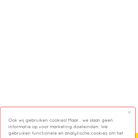
Ook wij gebruiken cookies! Maar... we slaan geen
informatie op voor marketing doeleinden. We
gebruiken functionele en analytische cookies om het