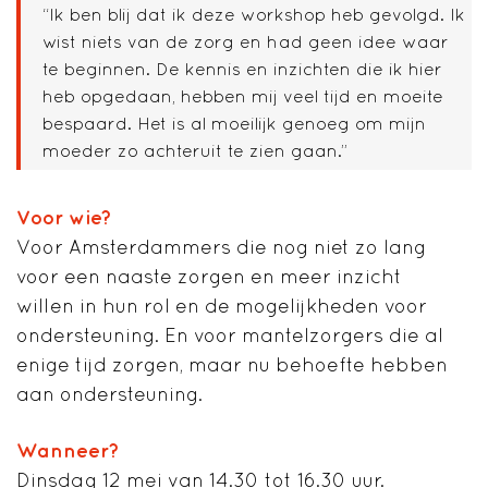
“Ik ben blij dat ik deze workshop heb gevolgd. Ik
wist niets van de zorg en had geen idee waar
te beginnen. De kennis en inzichten die ik hier
heb opgedaan, hebben mij veel tijd en moeite
bespaard. Het is al moeilijk genoeg om mijn
moeder zo achteruit te zien gaan.”
Voor wie?
Voor Amsterdammers die nog niet zo lang
voor een naaste zorgen en meer inzicht
willen
in hun rol en
de mogelijkheden voor
ondersteuning. En voor mantelzorgers die al
enige tijd zorgen, maar nu behoefte hebben
aan ondersteuning.
Wanneer?
Dinsdag 12 mei van 14.30 tot 16.30 uur.