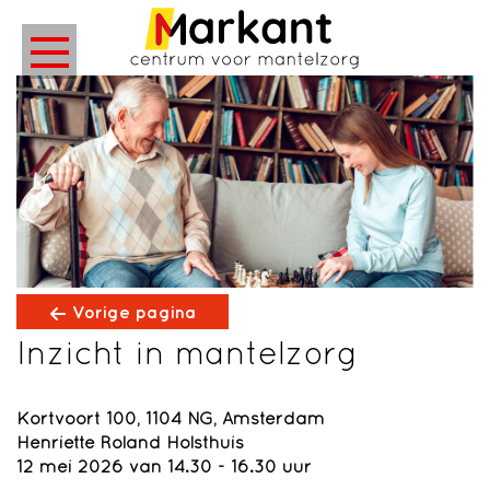
Vorige pagina
Inzicht in mantelzorg
Kortvoort 100, 1104 NG, Amsterdam
Henriette Roland Holsthuis
12 mei 2026 van 14.30 - 16.30 uur