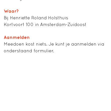
Waar?
Bij Henriette Roland Holsthuis
Kortvoort 100 in Amsterdam-Zuidoost
Aanmelden
Meedoen kost niets. Je kunt je aanmelden via
onderstaand formulier.