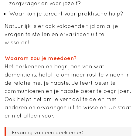
zorgvrager en voor jezelf?
Waar kun je terecht voor praktische hulp?
Natuurlijk is er ook voldoende tijd om al je
vragen te stellen en ervaringen uit te
wisselen!
Waarom zou je meedoen?
Het herkennen en begrijpen van wat
dementie is, helpt je om meer rust te vinden in
de relatie met je naaste. Je leert beter te
communiceren en je naaste beter te begrijpen.
Ook helpt het om je verhaal te delen met
anderen en ervaringen uit te wisselen. Je staat
er niet alleen voor.
Ervaring van een deelnemer: