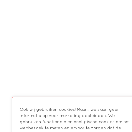
Ook wij gebruiken cookies! Maar... we slaan geen
informatie op voor marketing doeleinden. We
gebruiken functionele en analytische cookies om het
webbezoek te meten en ervoor te zorgen dat de