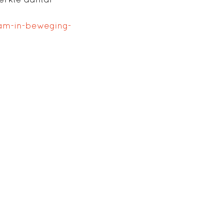
dam-in-beweging-