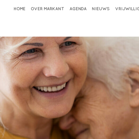
HOME
OVER MARKANT
AGENDA
NIEUWS
VRIJWILL