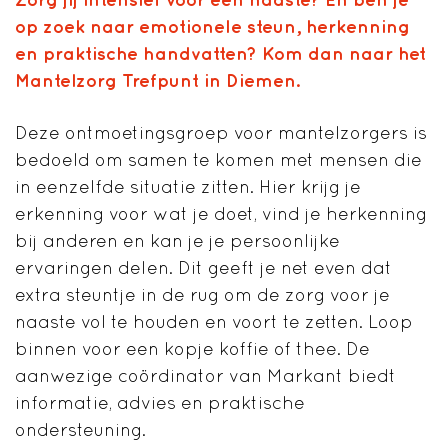
op zoek naar emotionele steun, herkenning
en praktische handvatten? Kom dan naar het
Mantelzorg Trefpunt in Diemen.
Deze ontmoetingsgroep voor mantelzorgers is
bedoeld om samen te komen met mensen die
in eenzelfde situatie zitten. Hier krijg je
erkenning voor wat je doet, vind je herkenning
bij anderen en kan je je persoonlijke
ervaringen delen. Dit geeft je net even dat
extra steuntje in de rug om de zorg voor je
naaste vol te houden en voort te zetten. Loop
binnen voor een kopje koffie of thee. De
aanwezige coördinator van Markant biedt
informatie, advies en praktische
ondersteuning.