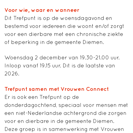
Voor wie, waar en wanneer
Dit Trefpunt is op de woensdagavond en
bestemd voor iedereen die woont en/of zorgt
voor een dierbare met een chronische ziekte
of beperking in de gemeente Diemen.
Woensdag 2 december van 19.30-21.00 uur.
Inloop vanaf 19.15 uur. Dit is de laatste van
2026.
Trefpunt samen met Vrouwen Connect
Er is ook een Trefpunt op de
donderdagochtend, speciaal voor mensen met
een niet-Nederlandse achtergrond die zorgen
voor en dierbare in de gemeente Diemen.
Deze groep is in samenwerking met Vrouwen