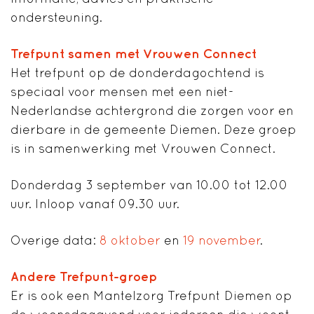
ondersteuning.
Trefpunt samen met Vrouwen Connect
Het trefpunt op de donderdagochtend is
speciaal voor mensen met een niet-
Nederlandse achtergrond die zorgen voor en
dierbare in de gemeente Diemen. Deze groep
is in samenwerking met Vrouwen Connect.
Donderdag 3 september van 10.00 tot 12.00
uur. Inloop vanaf 09.30 uur.
Overige data:
8 oktober
en
19 november
.
Andere Trefpunt-groep
Er is ook een Mantelzorg Trefpunt Diemen op