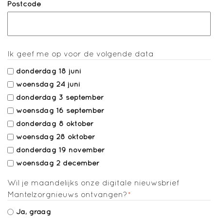
Postcode
Ik geef me op voor de volgende data
donderdag 18 juni
woensdag 24 juni
donderdag 3 september
woensdag 16 september
donderdag 8 oktober
woensdag 28 oktober
donderdag 19 november
woensdag 2 december
Wil je maandelijks onze digitale nieuwsbrief
Mantelzorgnieuws ontvangen?
*
Ja, graag