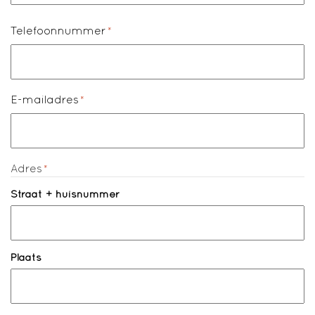
Telefoonnummer
*
E-mailadres
*
Adres
*
Straat + huisnummer
Plaats