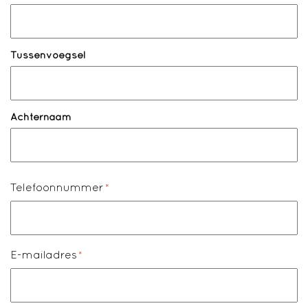
Tussenvoegsel
Achternaam
Telefoonnummer
*
E-mailadres
*