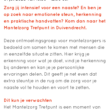
Zorg jij intensief voor een naaste? En ben je
op zoek naar emotionele steun, herkenning
en praktische handvatten? Kom dan naar het
Mantelzorg Trefpunt in Duivendrecht.
Deze ontmoetingsgroep voor mantelzorgers is
bedoeld om samen te komen met mensen die
in eenzelfde situatie zitten. Hier krijg je
erkenning voor wat je doet, vind je herkenning
bij anderen en kan je je persoonlijke
ervaringen delen. Dit geeft je net even dat
extra steuntje in de rug om de zorg voor je
naaste vol te houden en voort te zetten.
Dit kun je verwachten
Het Mantelzorg Trefpunt is een moment van