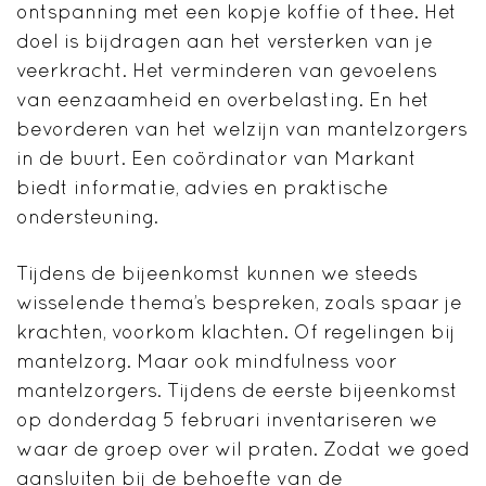
ontspanning met een kopje koffie of thee. Het
doel is bijdragen aan het versterken van je
veerkracht. Het verminderen van gevoelens
van eenzaamheid en overbelasting. En het
bevorderen van het welzijn van mantelzorgers
in de buurt. Een coördinator van Markant
biedt informatie, advies en praktische
ondersteuning.
Tijdens de bijeenkomst kunnen we steeds
wisselende thema’s bespreken, zoals spaar je
krachten, voorkom klachten. Of regelingen bij
mantelzorg. Maar ook mindfulness voor
mantelzorgers. Tijdens de eerste bijeenkomst
op donderdag 5 februari inventariseren we
waar de groep over wil praten. Zodat we goed
aansluiten bij de behoefte van de