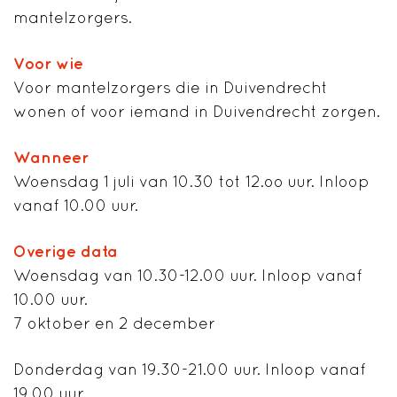
mantelzorgers.
Voor wie
Voor mantelzorgers die in Duivendrecht
wonen of voor iemand in Duivendrecht zorgen.
Wanneer
Woensdag 1 juli van 10.30 tot 12.oo uur. Inloop
vanaf 10.00 uur.
Overige data
Woensdag van 10.30-12.00 uur. Inloop vanaf
10.00 uur.
7 oktober en 2 december
Donderdag van 19.30-21.00 uur. Inloop vanaf
19.00 uur