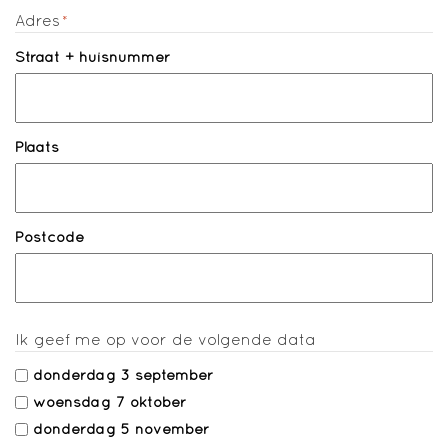
Adres
*
Straat + huisnummer
Plaats
Postcode
Ik geef me op voor de volgende data
donderdag 3 september
woensdag 7 oktober
donderdag 5 november