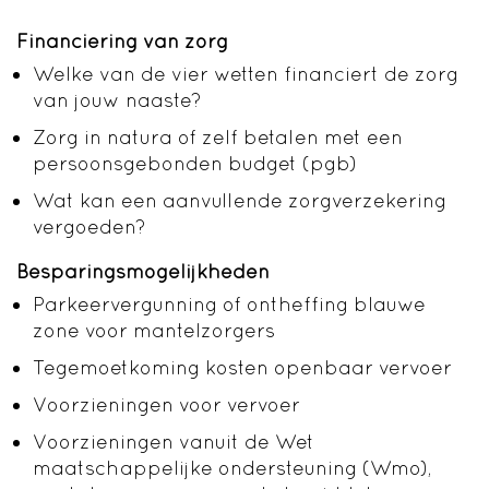
Financiering van zorg
Welke van de vier wetten financiert de zorg
van jouw naaste?
Zorg in natura of zelf betalen met een
persoonsgebonden budget (pgb)
Wat kan een aanvullende zorgverzekering
vergoeden?
Besparingsmogelijkheden
Parkeervergunning of ontheffing blauwe
zone voor mantelzorgers
Tegemoetkoming kosten openbaar vervoer
Voorzieningen voor vervoer
Voorzieningen vanuit de Wet
maatschappelijke ondersteuning (Wmo),