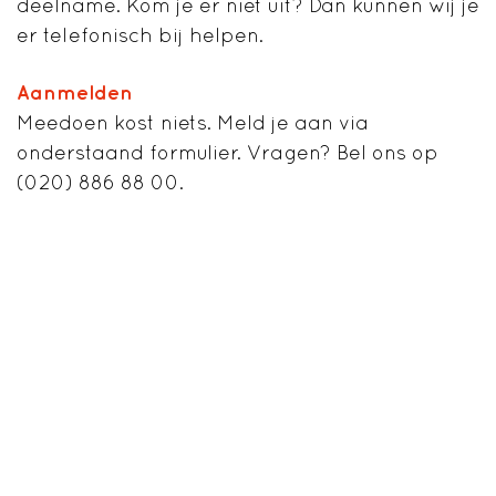
deelname. Kom je er niet uit? Dan kunnen wij je
er telefonisch bij helpen.
Aanmelden
Meedoen kost niets. Meld je aan via
onderstaand formulier. Vragen? Bel ons op
(020) 886 88 00.