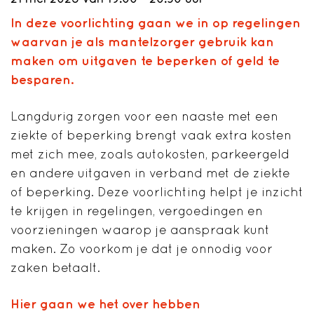
In deze voorlichting gaan we in op regelingen
waarvan je als mantelzorger gebruik kan
maken om uitgaven te beperken of geld te
besparen.
Langdurig zorgen voor een naaste met een
ziekte of beperking brengt vaak extra kosten
met zich mee, zoals autokosten, parkeergeld
en andere uitgaven in verband met de ziekte
of beperking. Deze voorlichting helpt je inzicht
te krijgen in regelingen, vergoedingen en
voorzieningen waarop je aanspraak kunt
maken. Zo voorkom je dat je onnodig voor
zaken betaalt.
Hier gaan we het over hebben