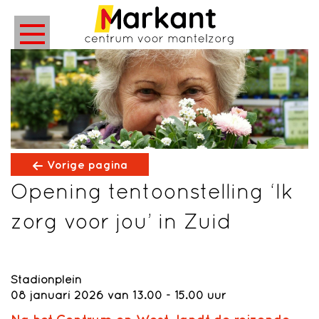
Vorige pagina
Opening tentoonstelling ‘Ik
zorg voor jou’ in Zuid
Stadionplein
08 januari 2026 van 13.00 - 15.00 uur