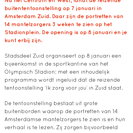
Na het Centrum en West, landt de reizende
buitententoonstelling op 7 januari in
Amsterdam Zuid. Daar zijn de portretten van
14 mantelzorgers 3 weken te zien op het
Stadionplein. De opening is op 8 januari en je
kunt erbij zijn.
Stadsdeel Zuid organiseert op 8 januari een
bijeenkomst in de sportkantine van het
Olympisch Stadion: met een inhoudelijk
programma wordt ingeluid dat de reizende
tentoonstelling ‘Ik zorg voor jou’ in Zuid staat.
De tentoonstelling bestaat uit grote
buitenborden waarop de portretten van 14
Amsterdamse mantelzorgers te zien is en hun
verhaal is te lezen. Zij zorgen bijvoorbeeld