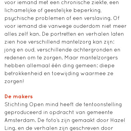
voor iemand met een chronische ziekte, een
lichamelijke of geestelijke beperking,
psychische problemen of een verslaving. Of
voor iemand die vanwege ouderdom niet meer
alles zelf kan. De portretten en verhalen laten
zien hoe verschillend mantelzorg kan zijn:
jong en oud, verschillende achtergronden en
redenen om te zorgen. Maar mantelzorgers
hebben allemaal één ding gemeen: diepe
betrokkenheid en toewijding waarmee ze
zorgen!
De makers
Stichting Open mind heeft de tentoonstelling
geproduceerd in opdracht van gemeente
Amsterdam. De foto’s zijn gemaakt door Hazel
Ling. en de verhalen zijn geschreven door