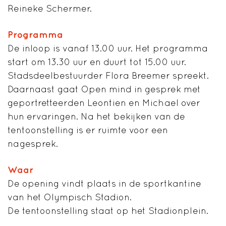
Reineke Schermer.
Programma
De inloop is vanaf 13.00 uur. Het programma
start om 13.30 uur en duurt tot 15.00 uur.
Stadsdeelbestuurder Flora Breemer spreekt.
Daarnaast gaat Open mind in gesprek met
geportretteerden Leontien en Michael over
hun ervaringen. Na het bekijken van de
tentoonstelling is er ruimte voor een
nagesprek.
Waar
De opening vindt plaats in de sportkantine
van het Olympisch Stadion.
De tentoonstelling staat op het Stadionplein.