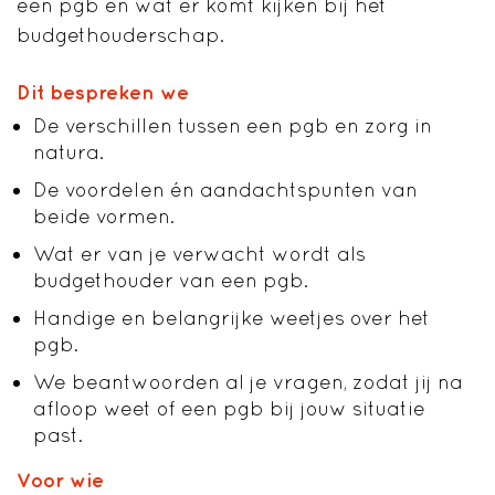
een pgb en wat er komt kijken bij het
budgethouderschap.
Dit bespreken we
De verschillen tussen een pgb en zorg in
natura.
De voordelen én aandachtspunten van
beide vormen.
Wat er van je verwacht wordt als
budgethouder van een pgb.
Handige en belangrijke weetjes over het
pgb.
We beantwoorden al je vragen, zodat jij na
afloop weet of een pgb bij jouw situatie
past.
Voor wie