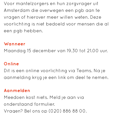
Voor mantelzorgers en hun zorgvrager uit
Amsterdam die overwegen een pgb aan te
vragen of hierover meer willen weten. Deze
voorlichting is niet bedoeld voor mensen die al
een pgb hebben.
Wanneer
Maandag 15 december van 19.30 tot 21.00 uur.
Online
Dit is een online voorlichting via Teams. Na je
aanmelding krijg je een link om deel te nemen.
Aanmelden
Meedoen kost niets. Meld je aan via
onderstaand formulier.
Vragen? Bel ons op (020) 886 88 00.