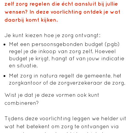
zelf zorg regelen die écht aansluit bij jullie
wensen? In deze voorlichting ontdek je wat
daarbij komt kijken.
Je kunt kiezen hoe je zorg ontvangt:
Met een persoonsgebonden budget (pgb)
regel je de inkoop van zorg zelf. Hoeveel
budget je krijgt, hangt af van jouw indicatie
en situatie.
Met zorg in natura regelt de gemeente, het
zorgkantoor of de zorgverzekeraar de zorg.
Wist je dat je deze vormen ook kunt
combineren?
Tijdens deze voorlichting leggen we helder uit
wat het betekent om zorg te ontvangen via