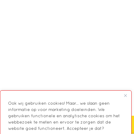
Ook wij gebruiken cookies! Maar... we slaan geen
informatie op voor marketing doeleinden. We
gebruiken functionele en analytische cookies om het
webbezoek te meten en ervoor te zorgen dat de
website goed functioneert. Accepteer je dat?