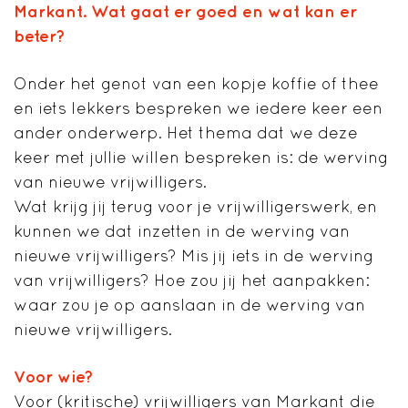
Markant. Wat gaat er goed en wat kan er
beter?
Onder het genot van een kopje koffie of thee
en iets lekkers bespreken we iedere keer een
ander onderwerp. Het thema dat we deze
keer met jullie willen bespreken is: de werving
van nieuwe vrijwilligers.
Wat krijg jij terug voor je vrijwilligerswerk, en
kunnen we dat inzetten in de werving van
nieuwe vrijwilligers? Mis jij iets in de werving
van vrijwilligers? Hoe zou jij het aanpakken:
waar zou je op aanslaan in de werving van
nieuwe vrijwilligers.
Voor wie?
Voor (kritische) vrijwilligers van Markant die