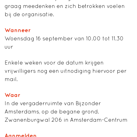
graag meedenken en zich betrokken voelen
bij de organisatie.
Wanneer
Woensdag 16 september van 10.00 tot 11.30
uur
Enkele weken voor de datum krijgen
vrijwilligers nog een uitnodiging hiervoor per
mail.
Waar
In de vergaderruimte van Bijzonder
Amsterdams, op de begane grond.
Zwanenburgwal 206 in Amsterdam-Centrum
Aanmelden