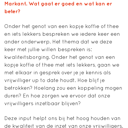
Markant. Wat gaat er goed en wat kan er
beter?
Onder het genot van een kopje koffie of thee
en iets lekkers bespreken we iedere keer een
ander onderwerp. Het thema dat we deze
keer met jullie willen bespreken is:
kwaliteitsborging. Onder het genot van een
kopje koffie of thee met iets lekkers, gaan we
met elkaar in gesprek over je je kennis als
vrijwilliger up to date houdt. Hoe blijf je
betrokken? Hoelang zou een koppeling mogen
duren? En hoe zorgen we ervoor dat onze
vrijwilligers inzetbaar blijven?
Deze input helpt ons bij het hoog houden van
de kwaliteit van de inzet van onze vrijwilligers.