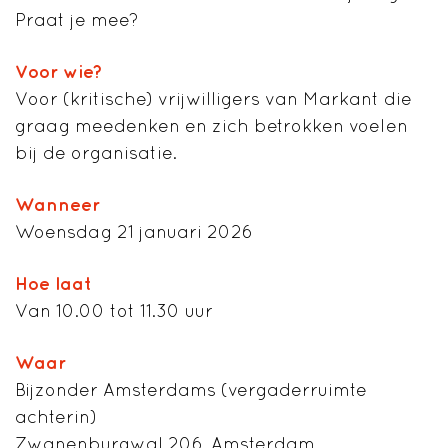
Praat je mee?
Voor wie?
Voor (kritische) vrijwilligers van Markant die
graag meedenken en zich betrokken voelen
bij de organisatie.
Wanneer
Woensdag 21 januari 2026
Hoe laat
Van 10.00 tot 11.30 uur
Waar
Bijzonder Amsterdams (vergaderruimte
achterin)
Zwanenburgwal 206, Amsterdam