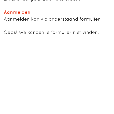
Aanmelden
Aanmelden kan via onderstaand formulier.
Oeps! We konden je formulier niet vinden.