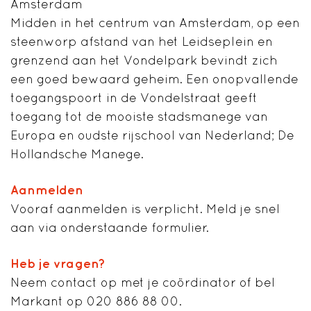
Amsterdam
Midden in het centrum van Amsterdam, op een
steenworp afstand van het Leidseplein en
grenzend aan het Vondelpark bevindt zich
een goed bewaard geheim. Een onopvallende
toegangspoort in de Vondelstraat geeft
toegang tot de mooiste stadsmanege van
Europa en oudste rijschool van Nederland; De
Hollandsche Manege.
Aanmelden
Vooraf aanmelden is verplicht. Meld je snel
aan via onderstaande formulier.
Heb je vragen?
Neem contact op met je coördinator of bel
Markant op 020 886 88 00.