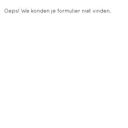
Oeps! We konden je formulier niet vinden.