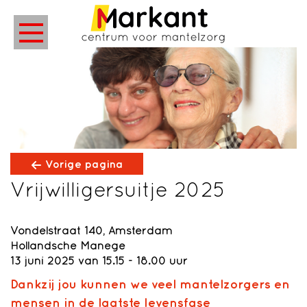
Vorige pagina
Vrijwilligersuitje 2025
Vondelstraat 140, Amsterdam
Hollandsche Manege
13 juni 2025 van 15.15 - 18.00 uur
Dankzij jou kunnen we veel mantelzorgers en
mensen in de laatste levensfase