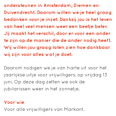
ondersteunen in Amsterdam, Diemen en
Duivendrecht. Daarom willen we je heel graag
bedanken voor je inzet. Dankzij jou is het leven
van heel veel mensen weer een beetje beter.
Jij maakt het verschil, door er voor een ander
te zijn op de manier die de ander nodig heeft.
Wij willen jou graag laten zien hoe dankbaar
wij zijn voor alles wat je doet.
Daarom nodigen we je van harte uit voor het
jaarlijkse uitje voor vrijwilligers, op vrijdag 13
juni. Op deze dag zetten we ook de
jubilarissen weer in het zonnetje.
Voor wie
Voor alle vrijwilligers van Markant.