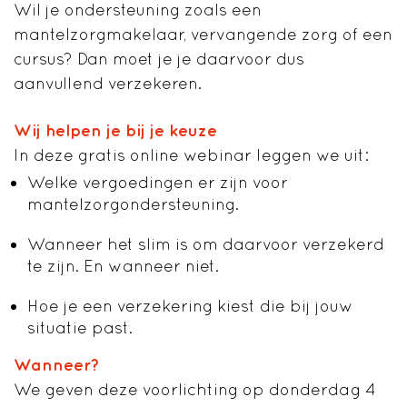
Wil je ondersteuning zoals een
mantelzorgmakelaar, vervangende zorg of een
cursus? Dan moet je je daarvoor dus
aanvullend verzekeren.
Wij helpen je bij je keuze
In deze gratis online webinar leggen we uit:
Welke vergoedingen er zijn voor
mantelzorgondersteuning.
Wanneer het slim is om daarvoor verzekerd
te zijn. En wanneer niet.
Hoe je een verzekering kiest die bij jouw
situatie past.
Wanneer?
We geven deze voorlichting op donderdag 4