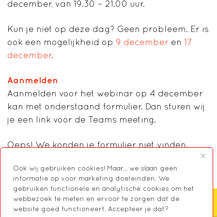
december, van 19.30 – 21.00 uur.
Kun je niet op deze dag? Geen probleem. Er is
ook een mogelijkheid op
9 december
en
17
december
.
Aanmelden
Aanmelden voor het webinar op 4 december
kan met onderstaand formulier.
Dan sturen wij
je een link voor de Teams meeting.
Oeps! We konden je formulier niet vinden.
Ook wij gebruiken cookies! Maar... we slaan geen
informatie op voor marketing doeleinden. We
gebruiken functionele en analytische cookies om het
webbezoek te meten en ervoor te zorgen dat de
website goed functioneert. Accepteer je dat?