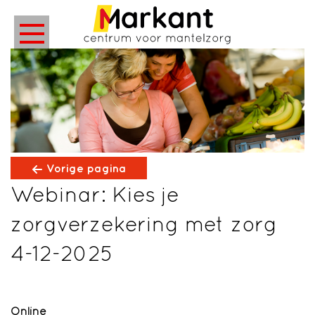
Vorige pagina
Webinar: Kies je
zorgverzekering met zorg
4-12-2025
Online