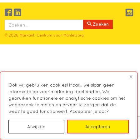
Zoeken
© 2026 Markant, Centrum voor Mantelzorg
Ook wij gebruiken cookies! Maar... we slaan geen
informatie op voor marketing doeleinden. We
gebruiken functionele en analytische cookies om het
webbezoek te meten en ervoor te zorgen dat de
website goed functioneert. Accepteer je dat?
Afwijzen
Accepteren