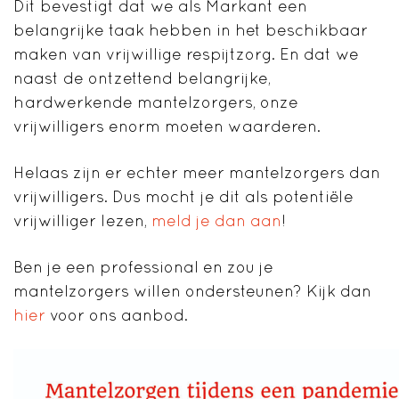
Dit bevestigt dat we als Markant een
belangrijke taak hebben in het beschikbaar
maken van vrijwillige respijtzorg. En dat we
naast de ontzettend belangrijke,
hardwerkende mantelzorgers, onze
vrijwilligers enorm moeten waarderen.
Helaas zijn er echter meer mantelzorgers dan
vrijwilligers. Dus mocht je dit als potentiële
vrijwilliger lezen,
meld je dan aan
!
Ben je een professional en zou je
mantelzorgers willen ondersteunen? Kijk dan
hier
voor ons aanbod.