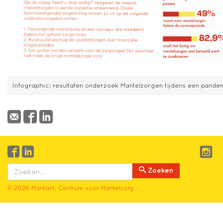
Infographic: resultaten onderzoek Mantelzorgen tijdens een pande
Zoeken
© 2026 Markant, Centrum voor Mantelzorg