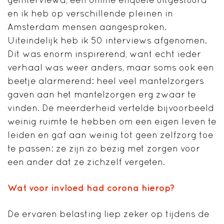
en ik heb op verschillende pleinen in
Amsterdam mensen aangesproken.
Uiteindelijk heb ik 50 interviews afgenomen.
Dit was enorm inspirerend, want echt ieder
verhaal was weer anders, maar soms ook een
beetje alarmerend: heel veel mantelzorgers
gaven aan het mantelzorgen erg zwaar te
vinden. De meerderheid vertelde bijvoorbeeld
weinig ruimte te hebben om een eigen leven te
leiden en gaf aan weinig tot geen zelfzorg toe
te passen: ze zijn zo bezig met zorgen voor
een ander dat ze zichzelf vergeten.
Wat voor invloed had corona hierop?
De ervaren belasting liep zeker op tijdens de