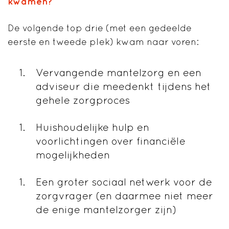
kwamen?
De volgende top drie (met een gedeelde
eerste en tweede plek) kwam naar voren:
Vervangende mantelzorg en een
adviseur die meedenkt tijdens het
gehele zorgproces
Huishoudelijke hulp en
voorlichtingen over financiële
mogelijkheden
Een groter sociaal netwerk voor de
zorgvrager (en daarmee niet meer
de enige mantelzorger zijn)