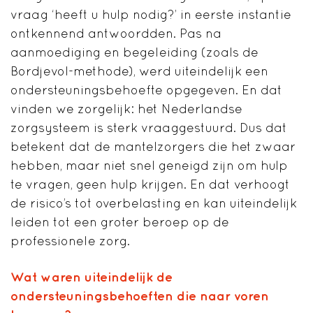
vraag ‘heeft u hulp nodig?’ in eerste instantie
ontkennend antwoordden. Pas na
aanmoediging en begeleiding (zoals de
Bordjevol-methode), werd uiteindelijk een
ondersteuningsbehoefte opgegeven. En dat
vinden we zorgelijk: het Nederlandse
zorgsysteem is sterk vraaggestuurd. Dus dat
betekent dat de mantelzorgers die het zwaar
hebben, maar niet snel geneigd zijn om hulp
te vragen, geen hulp krijgen. En dat verhoogt
de risico’s tot overbelasting en kan uiteindelijk
leiden tot een groter beroep op de
professionele zorg.
Wat waren uiteindelijk de
ondersteuningsbehoeften die naar voren