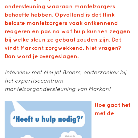
ondersteuning waaraan mantelzorgers
behoefte hebben. Opvallend is dat flink
belaste mantelzorgers vaak ontkennend
reageren en pas na wat hulp kunnen zeggen
bij welke steun ze gebaat zouden zijn. Dat
vindt Markant zorgwekkend. Niet vragen?
Dan word je overgeslagen.
Interview met Mei jet Broers, onderzoeker bij
het expertisecentrum
mantelzorgondersteuning van Markant
Hoe gaat het
met de