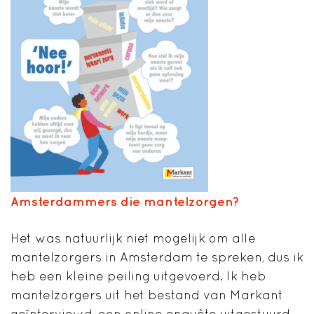
Amsterdammers die mantelzorgen?
Het was natuurlijk niet mogelijk om alle
mantelzorgers in Amsterdam te spreken, dus ik
heb een kleine peiling uitgevoerd. Ik heb
mantelzorgers uit het bestand van Markant
geïnterviewd, een online enquête uitgestuurd