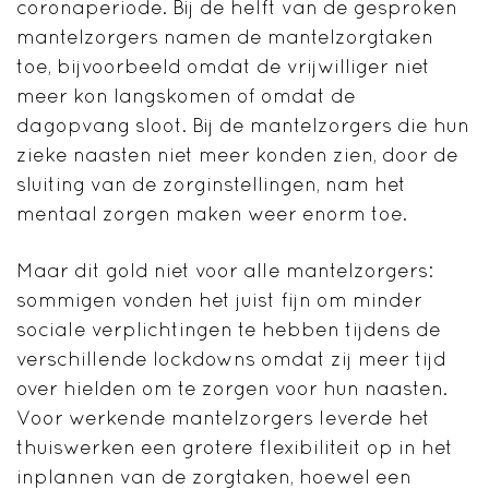
coronaperiode. Bij de helft van de gesproken
mantelzorgers namen de mantelzorgtaken
toe, bijvoorbeeld omdat de vrijwilliger niet
meer kon langskomen of omdat de
dagopvang sloot. Bij de mantelzorgers die hun
zieke naasten niet meer konden zien, door de
sluiting van de zorginstellingen, nam het
mentaal zorgen maken weer enorm toe.
Maar dit gold niet voor alle mantelzorgers:
sommigen vonden het juist fijn om minder
sociale verplichtingen te hebben tijdens de
verschillende lockdowns omdat zij meer tijd
over hielden om te zorgen voor hun naasten.
Voor werkende mantelzorgers leverde het
thuiswerken een grotere flexibiliteit op in het
inplannen van de zorgtaken, hoewel een