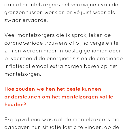
aantal mantelzorgers het verdwijnen van de
grenzen tussen werk en privé juist weer als
zwaar ervaarde.
Veel mantelzorgers die ik sprak, leken de
coronaperiode trouwens al bijna vergeten te
zijn en werden meer in beslag genomen door
bijvoorbeeld de energiecrisis en de groeiende
inflatie: allemaal extra zorgen boven op het
mantelzorgen.
Hoe zouden we hen het beste kunnen
ondersteunen om het mantelzorgen vol te
houden?
Erg opvallend was dat de mantelzorgers die
aangaven hun situatie lastig te vinden, op de