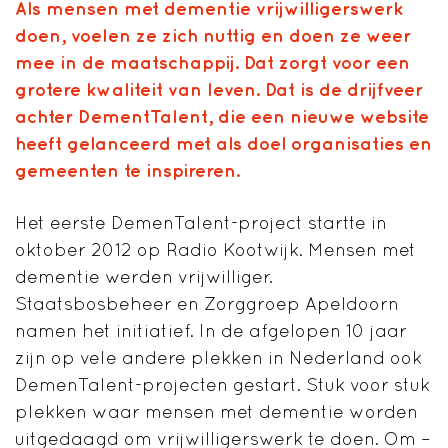
Als mensen met dementie vrijwilligerswerk
doen, voelen ze zich nuttig en doen ze weer
mee in de maatschappij. Dat zorgt voor een
grotere kwaliteit van leven. Dat is de drijfveer
achter DementTalent, die een nieuwe website
heeft gelanceerd met als doel organisaties en
gemeenten te inspireren.
Het eerste DemenTalent-project startte in
oktober 2012 op Radio Kootwijk. Mensen met
dementie werden vrijwilliger.
Staatsbosbeheer en Zorggroep Apeldoorn
namen het initiatief. In de afgelopen 10 jaar
zijn op vele andere plekken in Nederland ook
DemenTalent-projecten gestart. Stuk voor stuk
plekken waar mensen met dementie worden
uitgedaagd om vrijwilligerswerk te doen. Om –