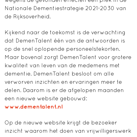
Nationale Dementiestrategie 2021-2030 van
de Rijksoverheid.
Kijkend naar de toekomst is de verwachting
dat DemenTalent één van de antwoorden is
op de snel oplopende personeelstekorten.
Maar bovenal zorgt DemenTalent voor grotere
kwaliteit van leven van de medemens met
dementie. DemenTalent besloot om alle
verworven inzichten en ervaringen meer te
delen. Daarom is er de afgelopen maanden
een nieuwe website gebouwd:
www.dementalent.nl
Op de nieuwe website krijgt de bezoeker
inzicht waarom het doen van vrijwilligerswerk