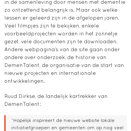
in de samenleving door mensen met dementie
zo ontzettend belangrijk is. Maar ook welke
lessen er geleerd zijn in de afgelopen jaren.
Veel filmpjes zijn te bekijken, enkele
voorbeeldprojecten worden in het zonnetje
gezet, vele documenten zijn te downloaden.
Andere webpagina’s van de site gaan onder
andere over onderzoek, de historie van
DemenTalent, de organisatie van de start van
nieuwe projecten en internationale
ontwikkelingen.
Ruud Dirkse, de landelijk kartrekker van
DemenTalent:
“Hopelijk inspireert de nieuwe website lokale
initiatiefgroepen en gemeenten om op nog veel