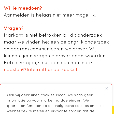
Wil je meedoen?
Aanmelden is helaas niet meer mogelijk.
Vragen?
Markant is niet betrokken bij dit onderzoek,
maar we vinden het een belangrijk onderzoek
en daarom communiceren we erover. Wij
kunnen geen vragen hierover beantwoorden.
Heb je vragen, stuur dan een mail naar
naasten@labyrinthonderzoek.nl
Ook wij gebruiken cookies! Maar... we slaan geen
informatie op voor marketing doeleinden. We
gebruiken functionele en analytische cookies om het
webbezoek te meten en ervoor te zorgen dat de