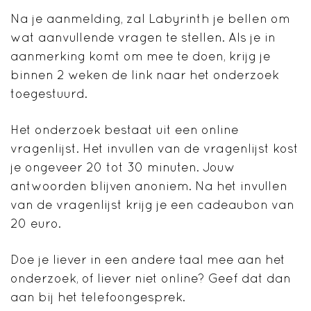
Na je aanmelding, zal Labyrinth je bellen om
wat aanvullende vragen te stellen. Als je in
aanmerking komt om mee te doen, krijg je
binnen 2 weken de link naar het onderzoek
toegestuurd.
Het onderzoek bestaat uit een online
vragenlijst. Het invullen van de vragenlijst kost
je ongeveer 20 tot 30 minuten. Jouw
antwoorden blijven anoniem. Na het invullen
van de vragenlijst krijg je een cadeaubon van
20 euro.
Doe je liever in een andere taal mee aan het
onderzoek, of liever niet online? Geef dat dan
aan bij het telefoongesprek.