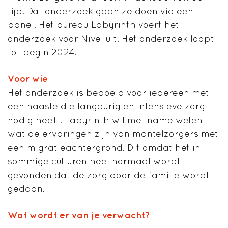
tijd. Dat onderzoek gaan ze doen via een
panel. Het bureau Labyrinth voert het
onderzoek voor Nivel uit. Het onderzoek loopt
tot begin 2024.
Voor wie
Het onderzoek is bedoeld voor iedereen met
een naaste die langdurig en intensieve zorg
nodig heeft. Labyrinth wil met name weten
wat de ervaringen zijn van mantelzorgers met
een migratieachtergrond. Dit omdat het in
sommige culturen heel normaal wordt
gevonden dat de zorg door de familie wordt
gedaan.
Wat wordt er van je verwacht?