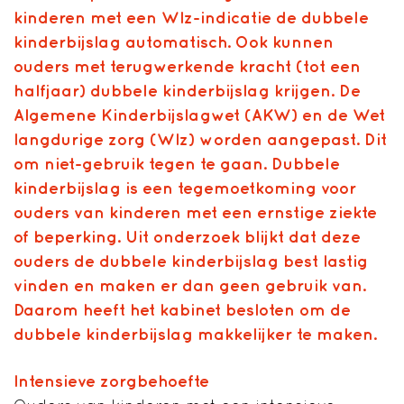
kinderen met een Wlz-indicatie de dubbele
kinderbijslag automatisch. Ook kunnen
ouders met terugwerkende kracht (tot een
halfjaar) dubbele kinderbijslag krijgen. De
Algemene Kinderbijslagwet (AKW) en de Wet
langdurige zorg (Wlz) worden aangepast. Dit
om niet-gebruik tegen te gaan. Dubbele
kinderbijslag is een tegemoetkoming voor
ouders van kinderen met een ernstige ziekte
of beperking. Uit onderzoek blijkt dat deze
ouders de dubbele kinderbijslag best lastig
vinden en maken er dan geen gebruik van.
Daarom heeft het kabinet besloten om de
dubbele kinderbijslag makkelijker te maken.
Intensieve zorgbehoefte