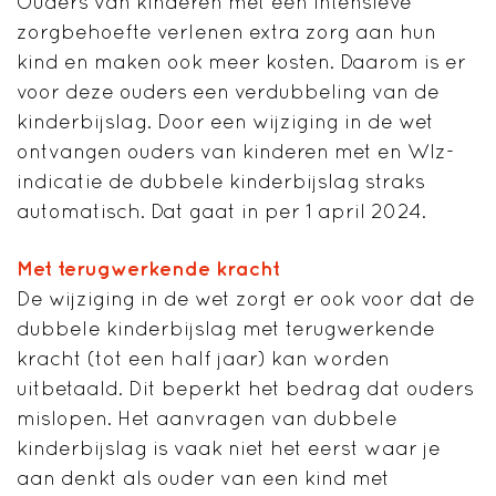
Ouders van kinderen met een intensieve
zorgbehoefte verlenen extra zorg aan hun
kind en maken ook meer kosten. Daarom is er
voor deze ouders een verdubbeling van de
kinderbijslag. Door een wijziging in de wet
ontvangen ouders van kinderen met en Wlz-
indicatie de dubbele kinderbijslag straks
automatisch. Dat gaat in per 1 april 2024.
Met terugwerkende kracht
De wijziging in de wet zorgt er ook voor dat de
dubbele kinderbijslag met terugwerkende
kracht (tot een half jaar) kan worden
uitbetaald. Dit beperkt het bedrag dat ouders
mislopen. Het aanvragen van dubbele
kinderbijslag is vaak niet het eerst waar je
aan denkt als ouder van een kind met