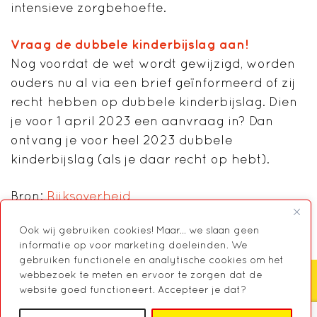
intensieve zorgbehoefte.
Vraag de dubbele kinderbijslag aan!
Nog voordat de wet wordt gewijzigd, worden
ouders nu al via een brief geïnformeerd of zij
recht hebben op dubbele kinderbijslag. Dien
je voor 1 april 2023 een aanvraag in? Dan
ontvang je voor heel 2023 dubbele
kinderbijslag (als je daar recht op hebt).
Bron:
Rijksoverheid
Ook wij gebruiken cookies! Maar... we slaan geen
informatie op voor marketing doeleinden. We
gebruiken functionele en analytische cookies om het
webbezoek te meten en ervoor te zorgen dat de
website goed functioneert. Accepteer je dat?
Zoeken