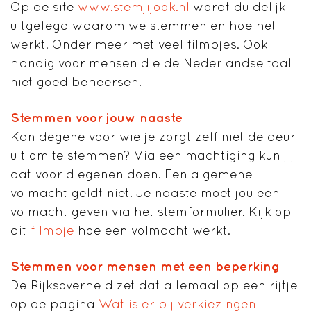
Op de site
www.stemjijook.nl
wordt duidelijk
uitgelegd waarom we stemmen en hoe het
werkt. Onder meer met veel filmpjes. Ook
handig voor mensen die de Nederlandse taal
niet goed beheersen.
Stemmen voor jouw naaste
Kan degene voor wie je zorgt zelf niet de deur
uit om te stemmen? Via een machtiging kun jij
dat voor diegenen doen. Een algemene
volmacht geldt niet. Je naaste moet jou een
volmacht geven via het stemformulier. Kijk op
dit
filmpje
hoe een volmacht werkt.
Stemmen voor mensen met een beperking
De Rijksoverheid zet dat allemaal op een rijtje
op de pagina
Wat is er bij verkiezingen