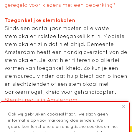
geregeld voor kiezers met een beperking?
Toegankelijke stemlokalen
Sinds een aantal jaar moeten alle vaste
stemlokalen rolstoeltoegankelijk zijn. Mobiele
stemlokalen zijn dat niet altijd. Gemeente
Amsterdam heeft een handig overzicht van de
stemlokalen. Je kunt hier filteren op allerlei
vormen van toegankelijkheid. Zo kun je een
stembureau vinden dat hulp biedt aan blinden
en slechtzienden of een stemlokaal met
parkeermogelijkheid voor gehandicapten.
Stembureaus in Amsterdam
Ook wij gebruiken cookies! Maar... we slaan geen
informatie op voor marketing doeleinden. We
gebruiken functionele en analytische cookies om het