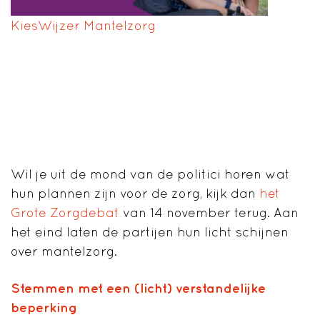
KiesWijzer Mantelzorg
Wil je uit de mond van de politici horen wat
hun plannen zijn voor de zorg, kijk dan
het
Grote Zorgdebat
van 14 november terug. Aan
het eind laten de partijen hun licht schijnen
over mantelzorg.
Stemmen met een (licht) verstandelijke
beperking