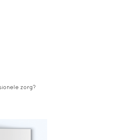
ionele zorg?