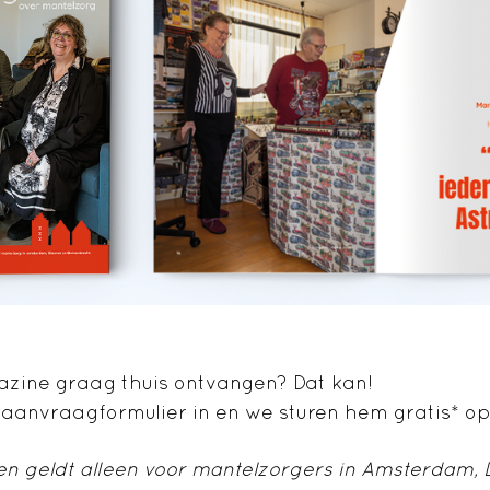
azine graag thuis ontvangen? Dat kan!
aanvraagformulier in en we sturen hem gratis* op
en geldt alleen voor mantelzorgers in Amsterdam,