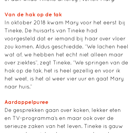
Van de hak op de tak
In oktober 2018 kwam Mary voor het eerst bij
Tineke. De huisarts van Tineke had
voorgesteld dat er iemand bij haar over vloer
zou komen. Aldus geschiedde. “We lachen heel
wat af, we hebben het echt niet alleen maar
over ziektes”, zegt Tineke. “We springen van de
hak op de tak, het is heel gezellig en voor ik
het weet, is het al weer vier uur en gaat Mary
naar huis.”
Aardappelpuree
De gesprekken gaan over koken, lekker eten
en TV-programma’s en maar ook over de
serieuze zaken van het leven. Tineke is gauw