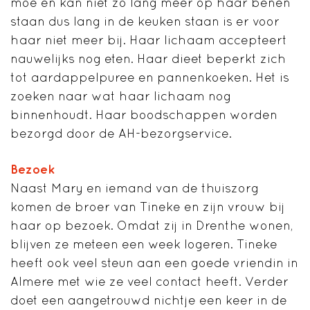
moe en kan niet zo lang meer op haar benen
staan dus lang in de keuken staan is er voor
haar niet meer bij. Haar lichaam accepteert
nauwelijks nog eten. Haar dieet beperkt zich
tot aardappelpuree en pannenkoeken. Het is
zoeken naar wat haar lichaam nog
binnenhoudt. Haar boodschappen worden
bezorgd door de AH-bezorgservice.
Bezoek
Naast Mary en iemand van de thuiszorg
komen de broer van Tineke en zijn vrouw bij
haar op bezoek. Omdat zij in Drenthe wonen,
blijven ze meteen een week logeren. Tineke
heeft ook veel steun aan een goede vriendin in
Almere met wie ze veel contact heeft. Verder
doet een aangetrouwd nichtje een keer in de