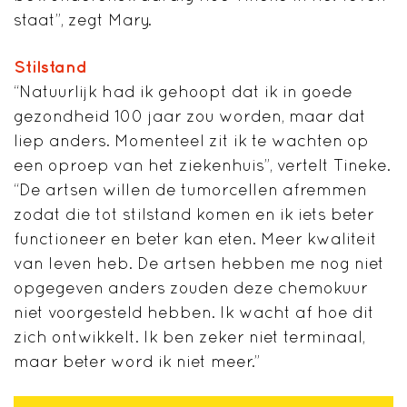
staat”, zegt Mary.
Stilstand
“Natuurlijk had ik gehoopt dat ik in goede
gezondheid 100 jaar zou worden, maar dat
liep anders. Momenteel zit ik te wachten op
een oproep van het ziekenhuis”, vertelt Tineke.
“De artsen willen de tumorcellen afremmen
zodat die tot stilstand komen en ik iets beter
functioneer en beter kan eten. Meer kwaliteit
van leven heb. De artsen hebben me nog niet
opgegeven anders zouden deze chemokuur
niet voorgesteld hebben. Ik wacht af hoe dit
zich ontwikkelt. Ik ben zeker niet terminaal,
maar beter word ik niet meer.”