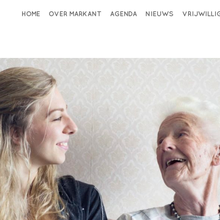
HOME
OVER MARKANT
AGENDA
NIEUWS
VRIJWILL