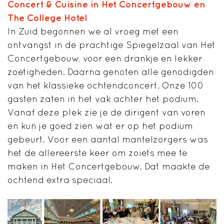
Concert & Cuisine in Het Concertgebouw en
The College Hotel
In Zuid begonnen we al vroeg met een
ontvangst in de prachtige Spiegelzaal van Het
Concertgebouw, voor een drankje en lekker
zoetigheden. Daarna genoten alle genodigden
van het klassieke ochtendconcert. Onze 100
gasten zaten in het vak achter het podium.
Vanaf deze plek zie je de dirigent van voren
en kun je goed zien wat er op het podium
gebeurt. Voor een aantal mantelzorgers was
het de allereerste keer om zoiets mee te
maken in Het Concertgebouw. Dat maakte de
ochtend extra speciaal.