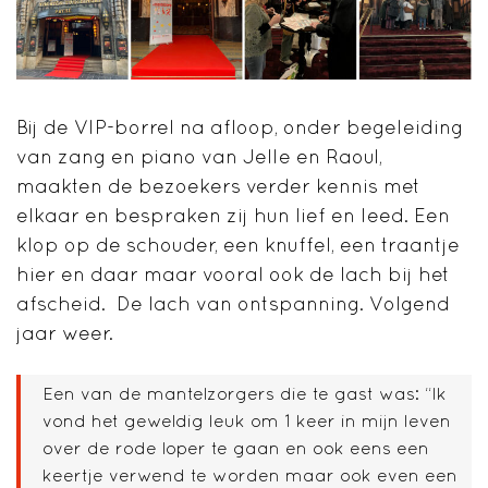
Bij de VIP-borrel na afloop, onder begeleiding
van zang en piano van Jelle en Raoul,
maakten de bezoekers verder kennis met
elkaar en bespraken zij hun lief en leed. Een
klop op de schouder, een knuffel, een traantje
hier en daar maar vooral ook de lach bij het
afscheid. De lach van ontspanning. Volgend
jaar weer.
Een van de mantelzorgers die te gast was: “Ik
vond het geweldig leuk om 1 keer in mijn leven
over de rode loper te gaan en ook eens een
keertje verwend te worden maar ook even een