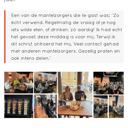
Een van de mantelzorgers die te gast was: “Zo
ècht verwend. Regelmatig de vraag of je nog
iets wilde eten, of drinken, zó aardig! Ik had echt
het gevoel: deze middag is voor mij. Terwijl ik
dit schrijf, ontroerd het mij. Veel contact gehad
met anderen mantelzorgers. Gezellig praten en
ook intens delen.”