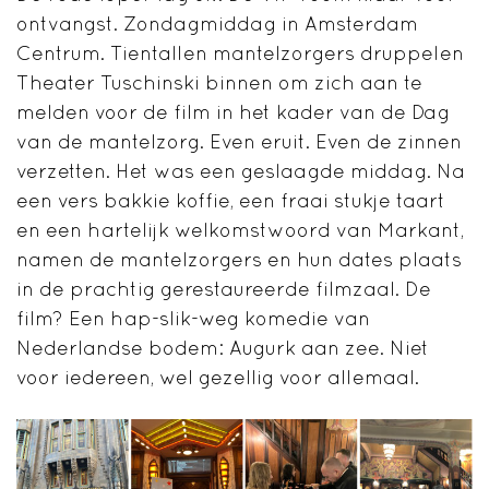
ontvangst. Zondagmiddag in Amsterdam
Centrum. Tientallen mantelzorgers druppelen
Theater Tuschinski binnen om zich aan te
melden voor de film in het kader van de Dag
van de mantelzorg. Even eruit. Even de zinnen
verzetten. Het was een geslaagde middag. Na
een vers bakkie koffie, een fraai stukje taart
en een hartelijk welkomstwoord van Markant,
namen de mantelzorgers en hun dates plaats
in de prachtig gerestaureerde filmzaal. De
film? Een hap-slik-weg komedie van
Nederlandse bodem: Augurk aan zee. Niet
voor iedereen, wel gezellig voor allemaal.