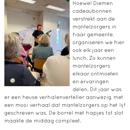
Hoewel Diemen
cadeaubonnen
verstrekt aan de
mantelzorgers in
haar gemeente,
organiseren we hier
ook elk jaar een
lunch. Zo kunnen
mantelzorgers
elkaar ontmoeten
en ervaringen
delen. Dit jaar was
er een heuse verhalenverteller aanwezig, met
een mooi verhaal dat mantelzorgers op het lijf
geschreven was. De borrel met hapjes tot slot
maakte de middag compleet.