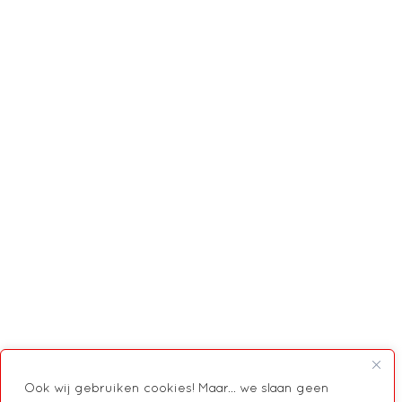
Ook wij gebruiken cookies! Maar... we slaan geen