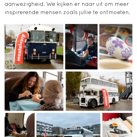
aanwezigheid. We kijken er naar uit om meer
inspirerende mensen zoals jullie te ontmoeten.