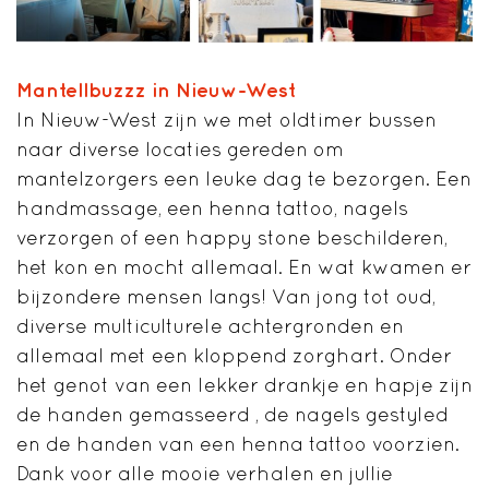
Mantellbuzzz in Nieuw-West
In Nieuw-West zijn we met oldtimer bussen
naar diverse locaties gereden om
mantelzorgers een leuke dag te bezorgen. Een
handmassage, een henna tattoo, nagels
verzorgen of een happy stone beschilderen,
het kon en mocht allemaal. En wat kwamen er
bijzondere mensen langs! Van jong tot oud,
diverse multiculturele achtergronden en
allemaal met een kloppend zorghart. Onder
het genot van een lekker drankje en hapje zijn
de handen gemasseerd , de nagels gestyled
en de handen van een henna tattoo voorzien.
Dank voor alle mooie verhalen en jullie