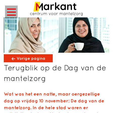
Vorige pagina
Terugblik op de Dag van de
mantelzorg
Wat was het een natte, maar oergezellige
dag op vrijdag 10 november: De dag van de
mantelzorg. In de hele stad waren er