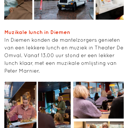
Muzikale lunch in Diemen
In Diemen konden de mantelzorgers genieten
van een lekkere lunch en muziek in Theater De
Omval. Vanaf 13.00 uur stond er een lekker
lunch klaar, met een muzikale omlijsting van
Peter Marnier.