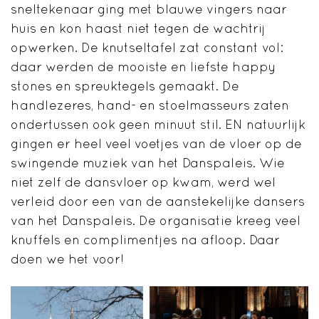
sneltekenaar ging met blauwe vingers naar
huis en kon haast niet tegen de wachtrij
opwerken. De knutseltafel zat constant vol:
daar werden de mooiste en liefste happy
stones en spreuktegels gemaakt. De
handlezeres, hand- en stoelmasseurs zaten
ondertussen ook geen minuut stil. EN natuurlijk
gingen er heel veel voetjes van de vloer op de
swingende muziek van het Danspaleis. Wie
niet zelf de dansvloer op kwam, werd wel
verleid door een van de aanstekelijke dansers
van het Danspaleis. De organisatie kreeg veel
knuffels en complimentjes na afloop. Daar
doen we het voor!