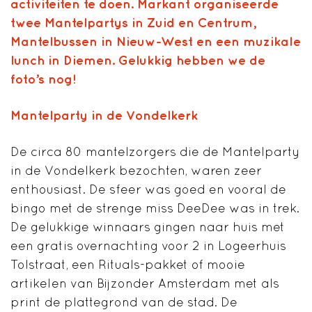
activiteiten te doen. Markant organiseerde
twee Mantelpartys in Zuid en Centrum,
Mantelbussen in Nieuw-West en een muzikale
lunch in Diemen. Gelukkig hebben we de
foto’s nog!
Mantelparty in de Vondelkerk
De circa 80 mantelzorgers die de Mantelparty
in de Vondelkerk bezochten, waren zeer
enthousiast. De sfeer was goed en vooral de
bingo met de strenge miss DeeDee was in trek.
De gelukkige winnaars gingen naar huis met
een gratis overnachting voor 2 in Logeerhuis
Tolstraat, een Rituals-pakket of mooie
artikelen van Bijzonder Amsterdam met als
print de plattegrond van de stad. De