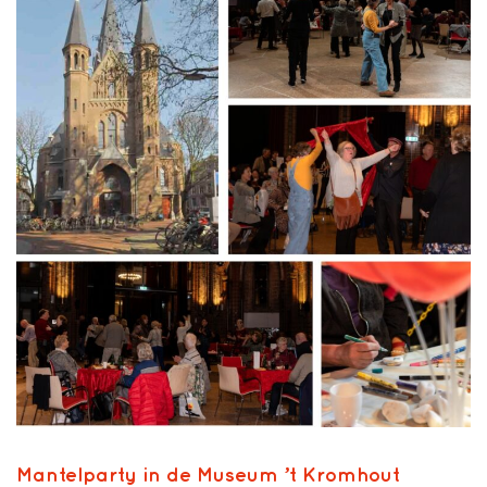
Mantelparty in de Museum ’t Kromhout