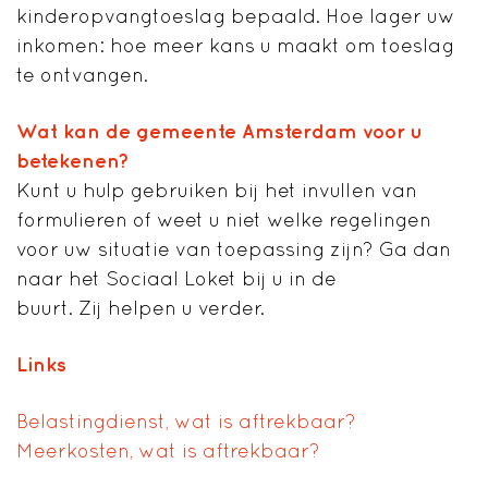
kinderopvangtoeslag bepaald. Hoe lager uw
inkomen: hoe meer kans u maakt om toeslag
te ontvangen.
Wat kan de gemeente Amsterdam voor u
betekenen?
Kunt u hulp gebruiken bij het invullen van
formulieren of weet u niet welke regelingen
voor uw situatie van toepassing zijn? Ga dan
naar het Sociaal Loket bij u in de
buurt. Zij helpen u verder.
Links
Belastingdienst, wat is aftrekbaar?
Meerkosten, wat is aftrekbaar?