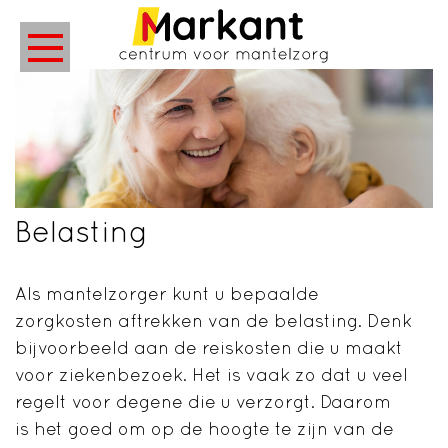
Belasting
Als mantelzorger kunt u bepaalde
zorgkosten aftrekken van de belasting. Denk
bijvoorbeeld aan de reiskosten die u maakt
voor ziekenbezoek. Het is vaak zo dat u veel
regelt voor degene die u verzorgt. Daarom
is het goed om op de hoogte te zijn van de