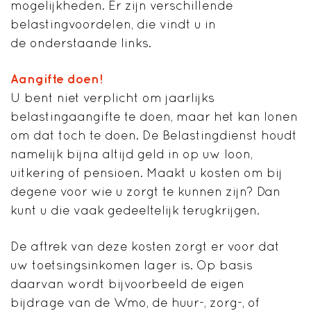
mogelijkheden. Er zijn verschillende
belastingvoordelen, die vindt u in
de onderstaande links.
Aangifte doen!
U bent niet verplicht om jaarlijks
belastingaangifte te doen, maar het kan lonen
om dat toch te doen. De Belastingdienst houdt
namelijk bijna altijd geld in op uw loon,
uitkering of pensioen. Maakt u kosten om bij
degene voor wie u zorgt te kunnen zijn? Dan
kunt u die vaak gedeeltelijk terugkrijgen.
De aftrek van deze kosten zorgt er voor dat
uw toetsingsinkomen lager is. Op basis
daarvan wordt bijvoorbeeld de eigen
bijdrage van de Wmo, de huur-, zorg-, of