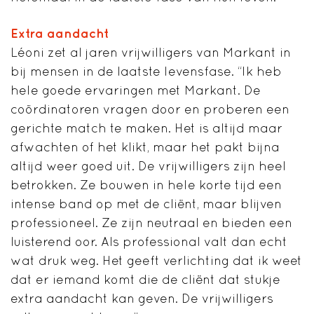
Extra aandacht
Léoni zet al jaren vrijwilligers van Markant in
bij mensen in de laatste levensfase. “Ik heb
hele goede ervaringen met Markant. De
coördinatoren vragen door en proberen een
gerichte match te maken. Het is altijd maar
afwachten of het klikt, maar het pakt bijna
altijd weer goed uit. De vrijwilligers zijn heel
betrokken. Ze bouwen in hele korte tijd een
intense band op met de cliënt, maar blijven
professioneel. Ze zijn neutraal en bieden een
luisterend oor. Als professional valt dan echt
wat druk weg. Het geeft verlichting dat ik weet
dat er iemand komt die de cliënt dat stukje
extra aandacht kan geven. De vrijwilligers