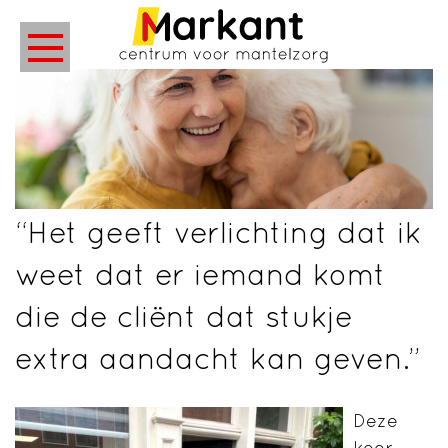
“Het geeft verlichting dat ik
weet dat er iemand komt
die de cliënt dat stukje
extra aandacht kan geven.”
Deze
keer