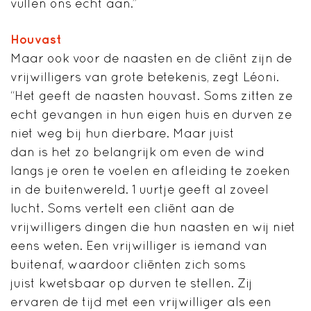
vullen ons echt aan.”
Houvast
Maar ook voor de naasten en de cliënt zijn de
vrijwilligers van grote betekenis, zegt Léoni.
“Het geeft de naasten houvast. Soms zitten ze
echt gevangen in hun eigen huis en durven ze
niet weg bij hun dierbare. Maar juist
dan is het zo belangrijk om even de wind
langs je oren te voelen en afleiding te zoeken
in de buitenwereld. 1 uurtje geeft al zoveel
lucht. Soms vertelt een cliënt aan de
vrijwilligers dingen die hun naasten en wij niet
eens weten. Een vrijwilliger is iemand van
buitenaf, waardoor cliënten zich soms
juist kwetsbaar op durven te stellen. Zij
ervaren de tijd met een vrijwilliger als een