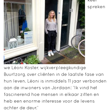
spreken
we Léoni Koster, wijkverpleegkundige
Buurtzorg, over cliënten in de laatste fase van
hun leven. Léoni is inmiddels 11 jaar verbonden
aan de inwoners van Jordaan: “Ik vind het
fascinerend hoe mensen in elkaar zitten en
heb een enorme interesse voor de levens
achter de deur.”