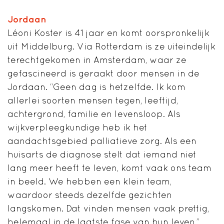
Jordaan
Léoni Koster is 41 jaar en komt oorspronkelijk
uit Middelburg. Via Rotterdam is ze uiteindelijk
terechtgekomen in Amsterdam, waar ze
gefascineerd is geraakt door mensen in de
Jordaan. “Geen dag is hetzelfde. Ik kom
allerlei soorten mensen tegen, leeftijd,
achtergrond, familie en levensloop. Als
wijkverpleegkundige heb ik het
aandachtsgebied palliatieve zorg. Als een
huisarts de diagnose stelt dat iemand niet
lang meer heeft te leven, komt vaak ons team
in beeld. We hebben een klein team,
waardoor steeds dezelfde gezichten
langskomen. Dat vinden mensen vaak prettig,
helemaal in de laatste fase van hun leven.”