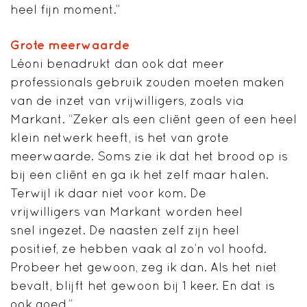
heel fijn moment.”
Grote meerwaarde
Léoni benadrukt dan ook dat meer
professionals gebruik zouden moeten maken
van de inzet van vrijwilligers, zoals via
Markant. “Zeker als een cliënt geen of een heel
klein netwerk heeft, is het van grote
meerwaarde. Soms zie ik dat het brood op is
bij een cliënt en ga ik het zelf maar halen.
Terwijl ik daar niet voor kom. De
vrijwilligers van Markant worden heel
snel ingezet. De naasten zelf zijn heel
positief, ze hebben vaak al zo’n vol hoofd.
Probeer het gewoon, zeg ik dan. Als het niet
bevalt, blijft het gewoon bij 1 keer. En dat is
ook goed.”