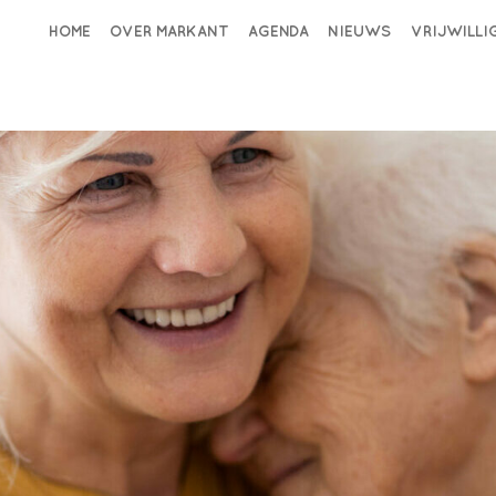
HOME
OVER MARKANT
AGENDA
NIEUWS
VRIJWILL