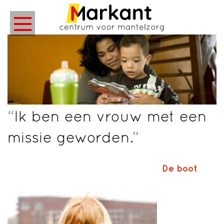
“Ik ben een vrouw met een
missie geworden.”
De boot