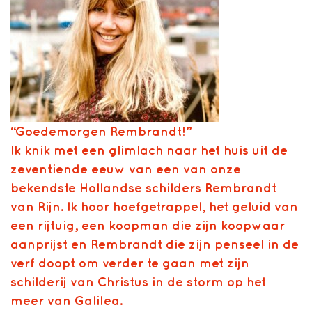
“Goedemorgen Rembrandt!”
Ik knik met een glimlach naar het huis uit de
zeventiende eeuw van een van onze
bekendste Hollandse schilders Rembrandt
van Rijn. Ik hoor hoefgetrappel, het geluid van
een rijtuig, een koopman die zijn koopwaar
aanprijst en Rembrandt die zijn penseel in de
verf doopt om verder te gaan met zijn
schilderij van Christus in de storm op het
meer van Galilea.