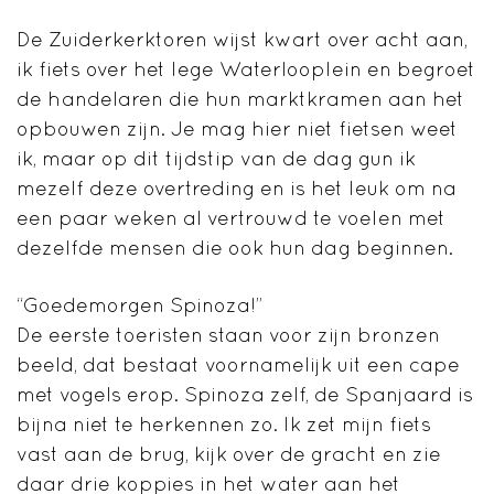
De Zuiderkerktoren wijst kwart over acht aan,
ik fiets over het lege Waterlooplein en begroet
de handelaren die hun marktkramen aan het
opbouwen zijn. Je mag hier niet fietsen weet
ik, maar op dit tijdstip van de dag gun ik
mezelf deze overtreding en is het leuk om na
een paar weken al vertrouwd te voelen met
dezelfde mensen die ook hun dag beginnen.
“Goedemorgen Spinoza!”
De eerste toeristen staan voor zijn bronzen
beeld, dat bestaat voornamelijk uit een cape
met vogels erop. Spinoza zelf, de Spanjaard is
bijna niet te herkennen zo. Ik zet mijn fiets
vast aan de brug, kijk over de gracht en zie
daar drie koppies in het water aan het