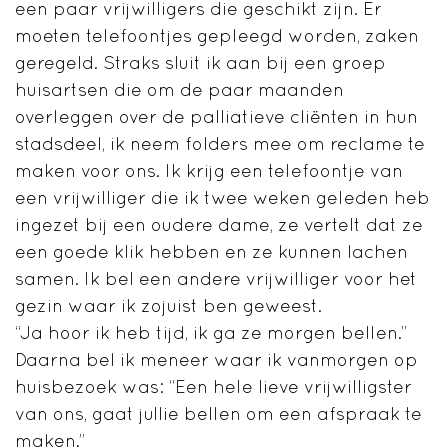
een paar vrijwilligers die geschikt zijn. Er
moeten telefoontjes gepleegd worden, zaken
geregeld. Straks sluit ik aan bij een groep
huisartsen die om de paar maanden
overleggen over de palliatieve cliënten in hun
stadsdeel, ik neem folders mee om reclame te
maken voor ons. Ik krijg een telefoontje van
een vrijwilliger die ik twee weken geleden heb
ingezet bij een oudere dame, ze vertelt dat ze
een goede klik hebben en ze kunnen lachen
samen. Ik bel een andere vrijwilliger voor het
gezin waar ik zojuist ben geweest.
“Ja hoor ik heb tijd, ik ga ze morgen bellen.”
Daarna bel ik meneer waar ik vanmorgen op
huisbezoek was: “Een hele lieve vrijwilligster
van ons, gaat jullie bellen om een afspraak te
maken.”