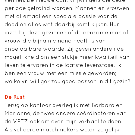
periode getraind worden. Mannen en vrouwen
met allemaal een speciale passie voor de
dood en alles wat daarbij komt kijken. Hun
inzet bij deze gezinnen of de eenzame man of
vrouw die bijna niemand heeft, is van
onbetaalbare waarde. Zij geven anderen de
mogelijkheid om een stukje meer kwaliteit van
leven te ervaren in de laatste levensfase. Ik
ben een vrouw met een missie geworden;
welke vrijwilliger zou goed passen in dit gezin?
De Rust
Terug op kantoor overleg ik met Barbara en
Marianne, de twee andere coördinatoren van
de VPTZ, ook om even mijn verhaal te doen.
Als volleerde matchmakers weten ze gelijk