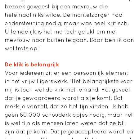
bezoek geweest bij een mevrouw die
helemaal niks wilde. De mantelzorger had
ondersteuning nodig, maar was heel kritisch.
Uiteindelijk is het me toch gelukt om met
mevrouw naar buiten te gaan. Daar ben ik dan
wel trots op.”
De klik is belangrijk
Voor iedereen zit er een persoonlijk element
in het vrijwilligerswerk. “Het belangrijkste voor
mij is toch wel de klik met iemand. Het gevoel
dat je gewaardeerd wordt als je komt. Dat
merk je vanzelf, dat ze het fijn vinden. Ik heb
geen 80.000 schouderklopjes nodig, maar het
is wel fijn als mensen laten weten dat ze blij
zijn dat je komt. Dat je geaccepteerd wordt en