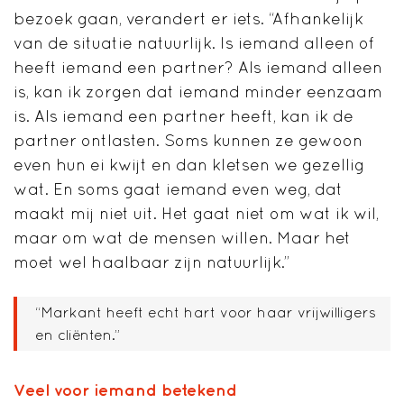
bezoek gaan, verandert er iets. “Afhankelijk
van de situatie natuurlijk. Is iemand alleen of
heeft iemand een partner? Als iemand alleen
is, kan ik zorgen dat iemand minder eenzaam
is. Als iemand een partner heeft, kan ik de
partner ontlasten. Soms kunnen ze gewoon
even hun ei kwijt en dan kletsen we gezellig
wat. En soms gaat iemand even weg, dat
maakt mij niet uit. Het gaat niet om wat ik wil,
maar om wat de mensen willen. Maar het
moet wel haalbaar zijn natuurlijk.”
“Markant heeft echt hart voor haar vrijwilligers
en cliënten.”
Veel voor iemand betekend