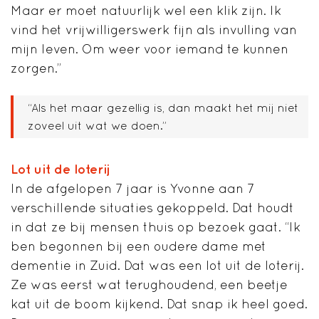
Maar er moet natuurlijk wel een klik zijn. Ik
vind het vrijwilligerswerk fijn als invulling van
mijn leven. Om weer voor iemand te kunnen
zorgen.”
“Als het maar gezellig is, dan maakt het mij niet
zoveel uit wat we doen.”
Lot uit de loterij
In de afgelopen 7 jaar is Yvonne aan 7
verschillende situaties gekoppeld. Dat houdt
in dat ze bij mensen thuis op bezoek gaat. “Ik
ben begonnen bij een oudere dame met
dementie in Zuid. Dat was een lot uit de loterij.
Ze was eerst wat terughoudend, een beetje
kat uit de boom kijkend. Dat snap ik heel goed.