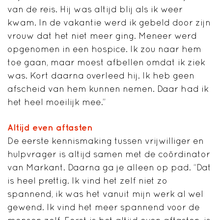
van de reis. Hij was altijd blij als ik weer
kwam. In de vakantie werd ik gebeld door zijn
vrouw dat het niet meer ging. Meneer werd
opgenomen in een hospice. Ik zou naar hem
toe gaan, maar moest afbellen omdat ik ziek
was. Kort daarna overleed hij. Ik heb geen
afscheid van hem kunnen nemen. Daar had ik
het heel moeilijk mee.”
Altijd even aftasten
De eerste kennismaking tussen vrijwilliger en
hulpvrager is altijd samen met de coördinator
van Markant. Daarna ga je alleen op pad. “Dat
is heel prettig. Ik vind het zelf niet zo
spannend, ik was het vanuit mijn werk al wel
gewend. Ik vind het meer spannend voor de