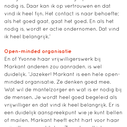
nodig is. Daar kan ik op vertrouwen en dat
vind ik heel fijn. Het contact is naar behoefte;
als het goed gaat, gaat het goed. En als het
nodig is, wordt er actie ondernomen. Dat vind
ik heel belangrijk.”
Open-minded organisatie
En of Yvonne haar vrijwilligerswerk bij
Markant anderen zou aanraden, is wel
duidelijk. “Jazeker! Markant is een hele open-
minded organisatie. Ze denken goed mee.
Wat wil de mantelzorger en wat is er nodig bij
de mensen. Je wordt heel goed begeleid als
vrijwilliger en dat vind ik heel belangrijk. Er is
een duidelijk aanspreekpunt wie je kunt bellen
of mailen. Markant heeft echt hart voor haar