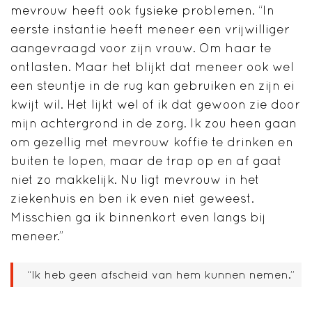
mevrouw heeft ook fysieke problemen. “In
eerste instantie heeft meneer een vrijwilliger
aangevraagd voor zijn vrouw. Om haar te
ontlasten. Maar het blijkt dat meneer ook wel
een steuntje in de rug kan gebruiken en zijn ei
kwijt wil. Het lijkt wel of ik dat gewoon zie door
mijn achtergrond in de zorg. Ik zou heen gaan
om gezellig met mevrouw koffie te drinken en
buiten te lopen, maar de trap op en af gaat
niet zo makkelijk. Nu ligt mevrouw in het
ziekenhuis en ben ik even niet geweest.
Misschien ga ik binnenkort even langs bij
meneer.”
“Ik heb geen afscheid van hem kunnen nemen.”