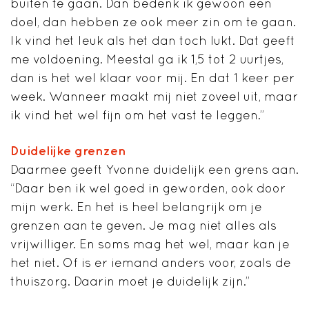
buiten te gaan. Dan bedenk ik gewoon een
doel, dan hebben ze ook meer zin om te gaan.
Ik vind het leuk als het dan toch lukt. Dat geeft
me voldoening. Meestal ga ik 1,5 tot 2 uurtjes,
dan is het wel klaar voor mij. En dat 1 keer per
week. Wanneer maakt mij niet zoveel uit, maar
ik vind het wel fijn om het vast te leggen.”
Duidelijke grenzen
Daarmee geeft Yvonne duidelijk een grens aan.
“Daar ben ik wel goed in geworden, ook door
mijn werk. En het is heel belangrijk om je
grenzen aan te geven. Je mag niet alles als
vrijwilliger. En soms mag het wel, maar kan je
het niet. Of is er iemand anders voor, zoals de
thuiszorg. Daarin moet je duidelijk zijn.”