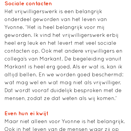
Sociale contacten
Het vrijwilligerswerk is een belangrijk
onderdeel geworden van het leven van
Yvonne. “Het is heel belangrijk voor mij
geworden. Ik vind het vrijwilligerswerk erbij
heel erg leuk en het levert met veel sociale
contacten op. Ook met andere vrijwilligers en
collega’s van Markant. De begeleiding vanuit
Markant is heel erg goed. Als er wat is, kan ik
altijd bellen. En we worden goed beschermd:
wat mag wel en wat mag niet als vrijwilliger.
Dat wordt vooraf duidelijk besproken met de
mensen, zodat ze dat weten als wij komen.”
Even hun ei kwijt
Maar niet alleen voor Yvonne is het belangrijk.
Ook in het leven van de mensen waar zij op