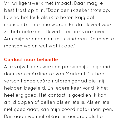
Vrijwilligerswerk met impact. Daar mag je
best trost op zijn. “Daar ben ik zeker trots op.
Ik vind het leuk als ik te horen krijg dat
mensen blij met me waren. En dat ik veel voor
ze heb betekend. Ik vertel er ook vaak over.
Aan mijn vrienden en mijn kinderen. De meeste
mensen weten wel wat ik doe.”
Contact naar behoefte
Alle vrijwilligers worden persoonlijk begeleid
door een coördinator van Markant. “Ik heb
verschillende coördinatoren gehad die mij
hebben begeleid. En iedere keer vond ik het
heel erg goed. Het contact is goed en ik kan
altijd appen of bellen als er iets is. Als er iets
niet goed gaat, kan mijn coördinator ingrijpen.
Dan gaan we met elkaar in gesprek als het