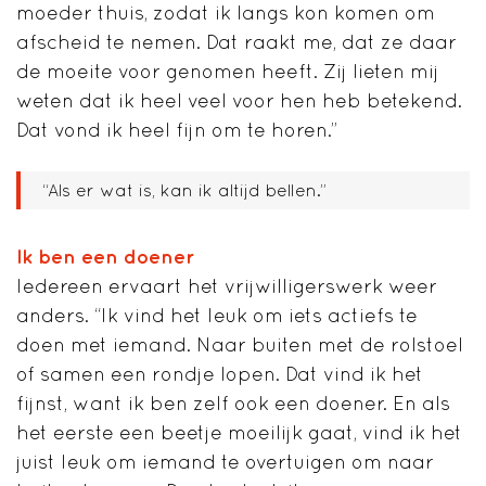
moeder thuis, zodat ik langs kon komen om
afscheid te nemen. Dat raakt me, dat ze daar
de moeite voor genomen heeft. Zij lieten mij
weten dat ik heel veel voor hen heb betekend.
Dat vond ik heel fijn om te horen.”
“Als er wat is, kan ik altijd bellen.”
Ik ben een doener
Iedereen ervaart het vrijwilligerswerk weer
anders. “Ik vind het leuk om iets actiefs te
doen met iemand. Naar buiten met de rolstoel
of samen een rondje lopen. Dat vind ik het
fijnst, want ik ben zelf ook een doener. En als
het eerste een beetje moeilijk gaat, vind ik het
juist leuk om iemand te overtuigen om naar