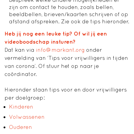
zijn om contact te houden, zoals bellen,
beeldbellen, brieven/kaarten schrijven of op
afstand afspreken. Zie ook de tips hieronder.
Heb jij nog een leuke tip? Of wil jij een
videoboodschap insturen?
Dat kan via
info@markant.org
onder
vermelding van ‘Tips voor vrijwilligers in tijden
van corona’. Of stuur het op naar je
coördinator.
Hieronder staan tips voor en door vrijwilligers
per doelgroep:
Kinderen
Volwassenen
Ouderen