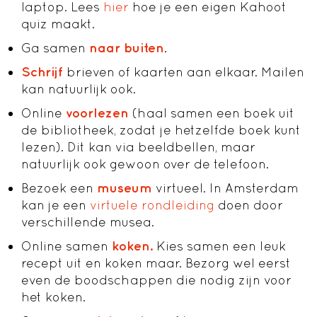
laptop. Lees
hier
hoe je een eigen Kahoot
quiz maakt.
Ga samen
naar buiten
.
Schrijf
brieven of kaarten aan elkaar. Mailen
kan natuurlijk ook.
Online
voorlezen
(haal samen een boek uit
de bibliotheek, zodat je hetzelfde boek kunt
lezen). Dit kan via beeldbellen, maar
natuurlijk ook gewoon over de telefoon.
Bezoek een
museum
virtueel. In Amsterdam
kan je een
virtuele rondleiding
doen door
verschillende musea.
Online samen
koken.
Kies samen een leuk
recept uit en koken maar. Bezorg wel eerst
even de boodschappen die nodig zijn voor
het koken.