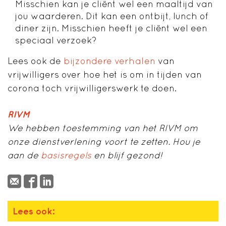
Misschien kan je cliënt wel een maaltijd van
jou waarderen. Dit kan een ontbijt, lunch of
diner zijn. Misschien heeft je cliënt wel een
speciaal verzoek?
Lees ook de
bijzondere verhalen
van
vrijwilligers over hoe het is om in tijden van
corona toch vrijwilligerswerk te doen.
RIVM
We hebben toestemming van het RIVM om
onze dienstverlening voort te zetten. Hou je
aan de
basisregels
en blijf gezond!
Lees ook: