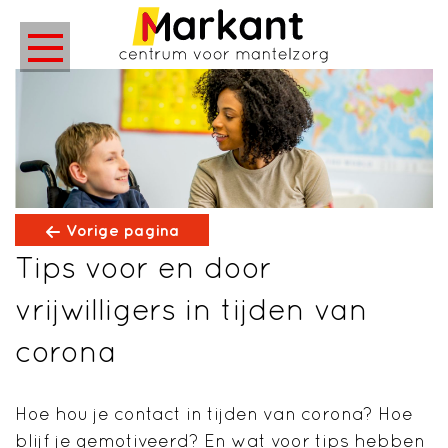
Vorige pagina
Tips voor en door
vrijwilligers in tijden van
corona
Hoe hou je contact in tijden van corona? Hoe
blijf je gemotiveerd? En wat voor tips hebben