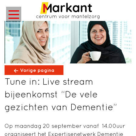
Vorige pagina
Tune in: Live stream
bijeenkomst “De vele
gezichten van Dementie”
Op maandag 20 september vanaf 14.00uur
organiseert het Expertisenetwerk Dementie