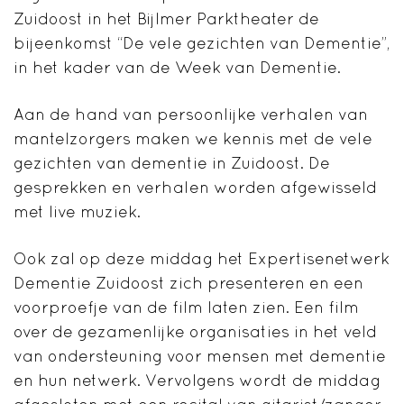
Zuidoost in het Bijlmer Parktheater de
bijeenkomst “De vele gezichten van Dementie”,
in het kader van de Week van Dementie.
Aan de hand van persoonlijke verhalen van
mantelzorgers maken we kennis met de vele
gezichten van dementie in Zuidoost. De
gesprekken en verhalen worden afgewisseld
met live muziek.
Ook zal op deze middag het Expertisenetwerk
Dementie Zuidoost zich presenteren en een
voorproefje van de film laten zien. Een film
over de gezamenlijke organisaties in het veld
van ondersteuning voor mensen met dementie
en hun netwerk. Vervolgens wordt de middag