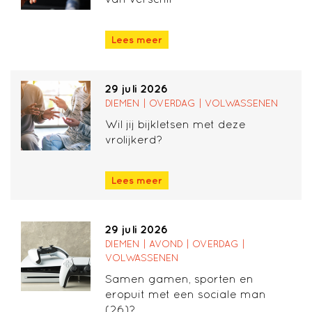
Lees meer
29 juli 2026
DIEMEN | OVERDAG | VOLWASSENEN
Wil jij bijkletsen met deze
vrolijkerd?
Lees meer
29 juli 2026
DIEMEN | AVOND | OVERDAG |
VOLWASSENEN
Samen gamen, sporten en
eropuit met een sociale man
(26)?