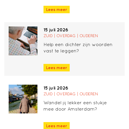
Lees meer
15 juli 2026
ZUID | OVERDAG | OUDEREN
Help een dichter zijn woorden
vast te leggen?
Lees meer
15 juli 2026
ZUID | OVERDAG | OUDEREN
Wandel jij lekker een stukje
mee door Amsterdam?
Lees meer