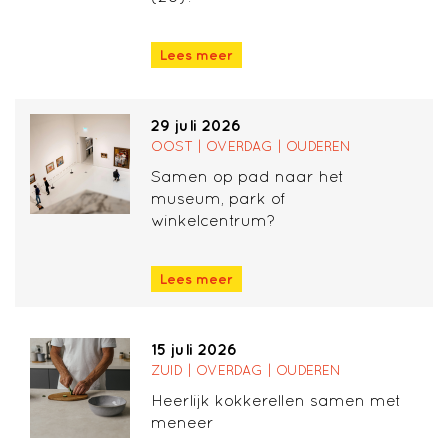
Lees meer
29 juli 2026
OOST | OVERDAG | OUDEREN
Samen op pad naar het
museum, park of
winkelcentrum?
Lees meer
15 juli 2026
ZUID | OVERDAG | OUDEREN
Heerlijk kokkerellen samen met
meneer