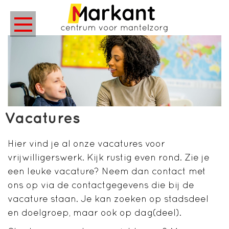
Vacatures
Hier vind je al onze vacatures voor
vrijwilligerswerk. Kijk rustig even rond. Zie je
een leuke vacature? Neem dan contact met
ons op via de contactgegevens die bij de
vacature staan. Je kan zoeken op stadsdeel
en doelgroep, maar ook op dag(deel).