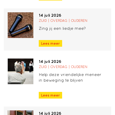
14 juli 2026
ZUID | OVERDAG | OUDEREN
Zing jij een liedje mee?
Lees meer
14 juli 2026
ZUID | OVERDAG | OUDEREN
Help deze vriendelijke meneer
in beweging te blijven
Lees meer
14 juli 2026