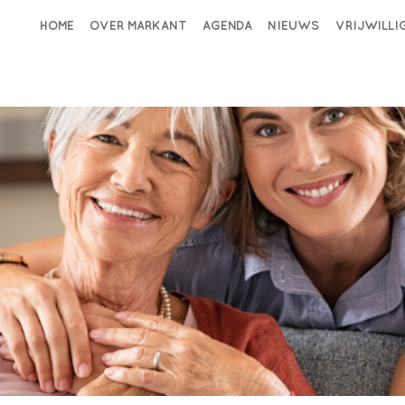
HOME
OVER MARKANT
AGENDA
NIEUWS
VRIJWILL